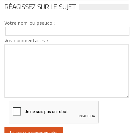
RÉAGISSEZ SUR LE SUJET
Votre nom ou pseudo :
Vos commentaires :