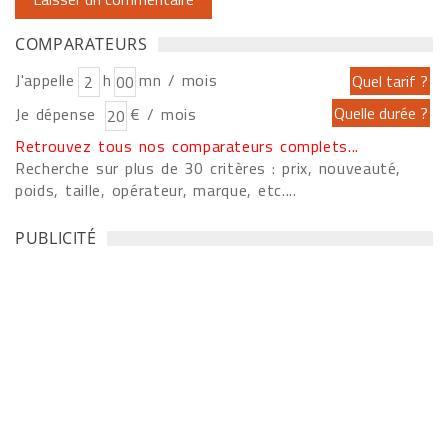
COMPARATEURS
J'appelle
h
mn / mois
Je dépense
€ / mois
Retrouvez tous nos comparateurs complets...
Recherche sur plus de 30 critères : prix, nouveauté,
poids, taille, opérateur, marque, etc....
PUBLICITÉ