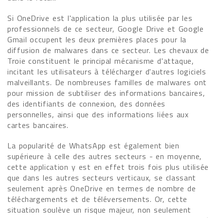
Si OneDrive est l'application la plus utilisée par les
professionnels de ce secteur, Google Drive et Google
Gmail occupent les deux premières places pour la
diffusion de malwares dans ce secteur. Les chevaux de
Troie constituent le principal mécanisme d'attaque,
incitant les utilisateurs à télécharger d'autres logiciels
malveillants. De nombreuses familles de malwares ont
pour mission de subtiliser des informations bancaires,
des identifiants de connexion, des données
personnelles, ainsi que des informations liées aux
cartes bancaires.
La popularité de WhatsApp est également bien
supérieure à celle des autres secteurs - en moyenne,
cette application y est en effet trois fois plus utilisée
que dans les autres secteurs verticaux, se classant
seulement après OneDrive en termes de nombre de
téléchargements et de téléversements. Or, cette
situation soulève un risque majeur, non seulement