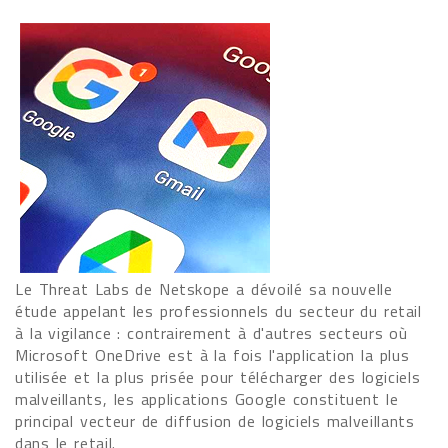
Le Threat Labs de Netskope a dévoilé sa nouvelle
étude appelant les professionnels du secteur du retail
à la vigilance : contrairement à d'autres secteurs où
Microsoft OneDrive est à la fois l'application la plus
utilisée et la plus prisée pour télécharger des logiciels
malveillants, les applications Google constituent le
principal vecteur de diffusion de logiciels malveillants
dans le retail.