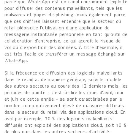
parce que WhatsApp est un canal couramment exploité
pour diffuser des contenus malveillants, tels que les
malwares et pages de phishing, mais également parce
que ces chiffres laissent entendre que le secteur du
retail plébiscite l'utilisation d'une application de
messagerie instantanée personnelle en tant qu'outil de
collaboration d'entreprise, ce qui accroît le risque de
vol ou d'exposition des données. À titre d'exemple, il
est très facile de transférer un message échangé sur
WhatsApp.
Si la fréquence de diffusion des logiciels malveillants
dans le retail a, de manière générale, suivi le modèle
des autres secteurs au cours des 12 derniers mois, les
périodes de pointe - c'est-à-dire les mois d'avril, mai
et juin de cette année - se sont caractérisées par le
nombre comparativement élevé de malwares diffusés
dans le secteur du retail via des applications cloud. En
avril par exemple, 70 % des logiciels malveillants
diffusés ont exploité des applications cloud, soit 10 %
de plus que dans les autres secteurs d'activité.