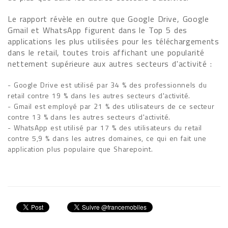
Le rapport révèle en outre que Google Drive, Google
Gmail et WhatsApp figurent dans le Top 5 des
applications les plus utilisées pour les téléchargements
dans le retail, toutes trois affichant une popularité
nettement supérieure aux autres secteurs d'activité :
- Google Drive est utilisé par 34 % des professionnels du
retail contre 19 % dans les autres secteurs d'activité.
- Gmail est employé par 21 % des utilisateurs de ce secteur
contre 13 % dans les autres secteurs d'activité.
- WhatsApp est utilisé par 17 % des utilisateurs du retail
contre 5,9 % dans les autres domaines, ce qui en fait une
application plus populaire que Sharepoint.