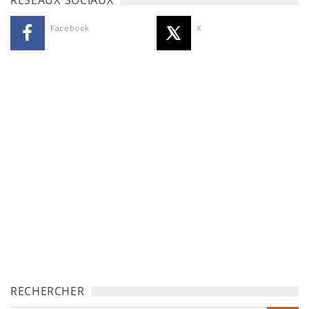
RÉSEAUX SOCIAUX
Facebook
X
RECHERCHER