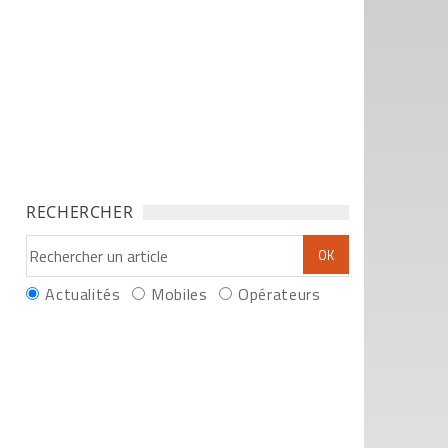
RECHERCHER
Actualités
Mobiles
Opérateurs