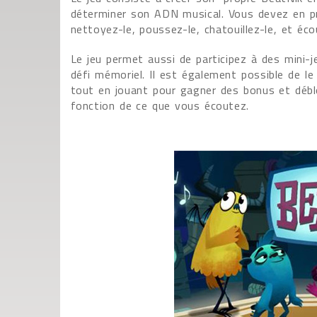
déterminer son ADN musical. Vous devez en pren
nettoyez-le, poussez-le, chatouillez-le, et éc
Le jeu permet aussi de participez à des mini
défi mémoriel. Il est également possible de l
tout en jouant pour gagner des bonus et déb
fonction de ce que vous écoutez.