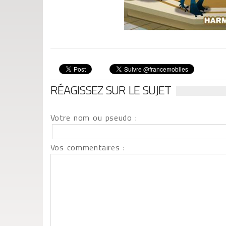
RÉAGISSEZ SUR LE SUJET
Votre nom ou pseudo :
Vos commentaires :