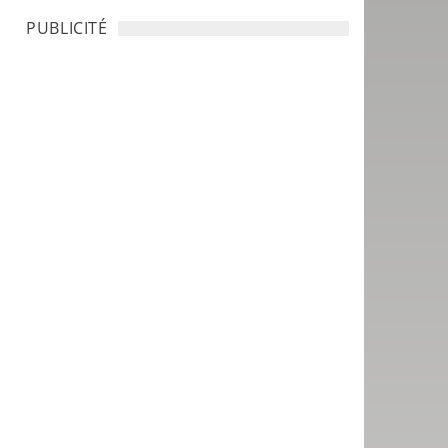
PUBLICITÉ