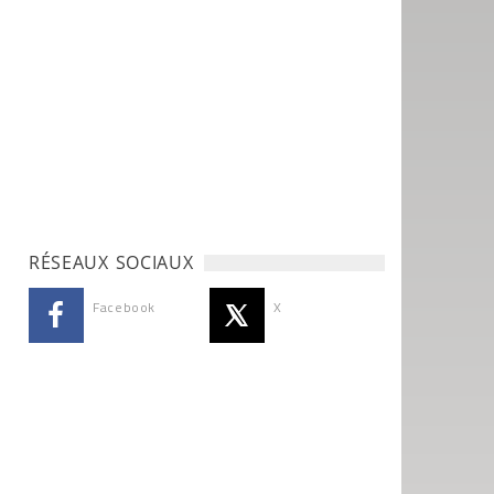
RÉSEAUX SOCIAUX
Facebook
X