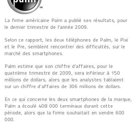
La firme américaine Palm a publié ses résultats, pour
le dernier trimestre de l’année 2009.
Selon ce rapport, les deux téléphones de Palm, le Pixi
et le Pre, semblent rencontrer des difficultés, sur le
marché des smartphones.
Palm estime que son chiffre d’affaires, pour le
quatrième trimestre de 2009, sera inférieur à 150
millions de dollars, alors que les analystes tablaient
sur un chiffre d’affaires de 306 millions de dollars.
En ce qui concerne les deux smartphones de la marque,
Palm a écoulé 408 000 terminaux durant cette
période, alors que la firme souhaitait en vendre 600
000.