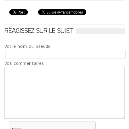
RÉAGISSEZ SUR LE SUJET
Votre nom ou pseudo :
Vos commentaires :