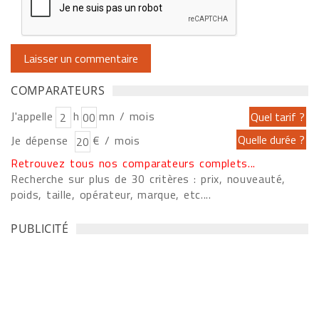
COMPARATEURS
J'appelle
h
mn / mois
Je dépense
€ / mois
Retrouvez tous nos comparateurs complets...
Recherche sur plus de 30 critères : prix, nouveauté,
poids, taille, opérateur, marque, etc....
PUBLICITÉ