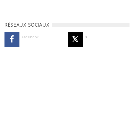
RÉSEAUX SOCIAUX
Facebook
X