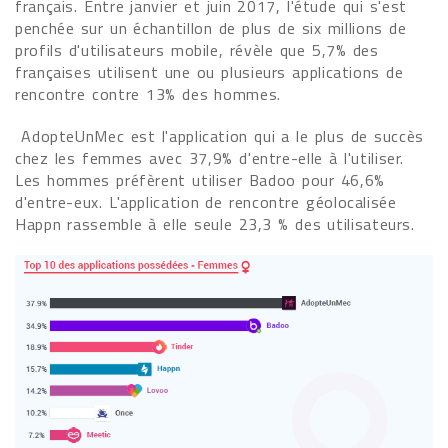
français. Entre janvier et juin 2017, l'étude qui s'est
penchée sur un échantillon de plus de six millions de
profils d'utilisateurs mobile, révèle que 5,7% des
françaises utilisent une ou plusieurs applications de
rencontre contre 13% des hommes.
AdopteUnMec est l'application qui a le plus de succès
chez les femmes avec 37,9% d'entre-elle à l'utiliser.
Les hommes préfèrent utiliser Badoo pour 46,6%
d'entre-eux. L'application de rencontre géolocalisée
Happn rassemble à elle seule 23,3 % des utilisateurs.