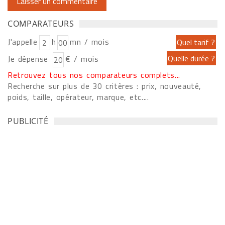
COMPARATEURS
J'appelle
h
mn / mois
Je dépense
€ / mois
Retrouvez tous nos comparateurs complets...
Recherche sur plus de 30 critères : prix, nouveauté,
poids, taille, opérateur, marque, etc....
PUBLICITÉ