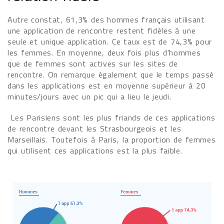
Autre constat, 61,3% des hommes français utilisant
une application de rencontre restent fidèles à une
seule et unique application. Ce taux est de 74,3% pour
les femmes. En moyenne, deux fois plus d'hommes
que de femmes sont actives sur les sites de
rencontre. On remarque également que le temps passé
dans les applications est en moyenne supérieur à 20
minutes/jours avec un pic qui a lieu le jeudi.
Les Parisiens sont les plus friands de ces applications
de rencontre devant les Strasbourgeois et les
Marseillais. Toutefois à Paris, la proportion de femmes
qui utilisent ces applications est la plus faible.