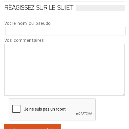
RÉAGISSEZ SUR LE SUJET
Votre nom ou pseudo :
Vos commentaires :