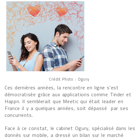
Crédit Photo : Ogury
Ces dernières années, la rencontre en ligne s'est
démocratisée grâce aux applications comme Tinder et
Happn. Il semblerait que Meetic qui était leader en
France il y a quelques années, soit dépassé par ses
concurrents.
Face à ce constat, le cabinet Ogury, spécialisé dans les
donnés sur mobile, a dressé un bilan sur le marché