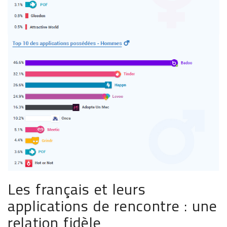
Les français et leurs
applications de rencontre : une
relation fidèle