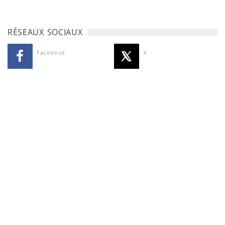
RÉSEAUX SOCIAUX
Facebook
X