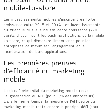
mobile-to-store
Les investissements mobiles s'inscrivent en forte
croissance entre 2015 et 2014. Les investissements
qui tirent le plus à la hausse cette croissance (+20
points chacun) sont les push notifications et le mobile
to store, ce qui démontre l'importance pour les
entreprises de maximiser l'engagement et la
monétisation de leurs applications.
Les premières preuves
d'efficacité du marketing
mobile
L'objectif primordial du marketing mobile reste
l'augmentation du ROI (pour 57% des annonceurs).
Dans le même temps, la mesure de l'efficacité du
marketing mobile reste encore le principal défi (pour