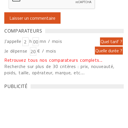
COMPARATEURS
J'appelle
h
mn / mois
Je dépense
€ / mois
Retrouvez tous nos comparateurs complets...
Recherche sur plus de 30 critères : prix, nouveauté,
poids, taille, opérateur, marque, etc....
PUBLICITÉ