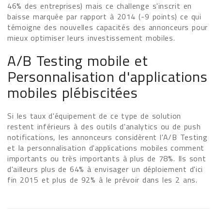
46% des entreprises) mais ce challenge s'inscrit en
baisse marquée par rapport à 2014 (-9 points) ce qui
témoigne des nouvelles capacités des annonceurs pour
mieux optimiser leurs investissement mobiles.
A/B Testing mobile et
Personnalisation d'applications
mobiles plébiscitées
Si les taux d'équipement de ce type de solution
restent inférieurs à des outils d'analytics ou de push
notifications, les annonceurs considèrent l'A/B Testing
et la personnalisation d'applications mobiles comment
importants ou très importants à plus de 78%. Ils sont
d'ailleurs plus de 64% à envisager un déploiement d'ici
fin 2015 et plus de 92% à le prévoir dans les 2 ans.