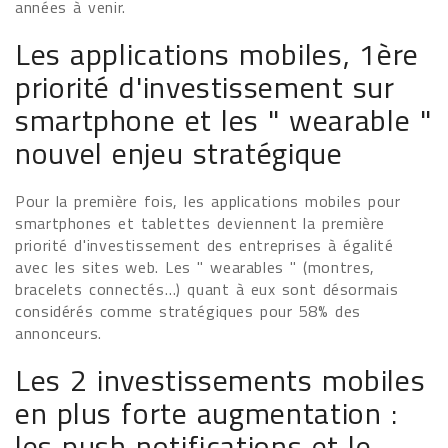
années à venir.
Les applications mobiles, 1ère
priorité d'investissement sur
smartphone et les " wearable "
nouvel enjeu stratégique
Pour la première fois, les applications mobiles pour
smartphones et tablettes deviennent la première
priorité d'investissement des entreprises à égalité
avec les sites web. Les " wearables " (montres,
bracelets connectés…) quant à eux sont désormais
considérés comme stratégiques pour 58% des
annonceurs.
Les 2 investissements mobiles
en plus forte augmentation :
les push notifications et le