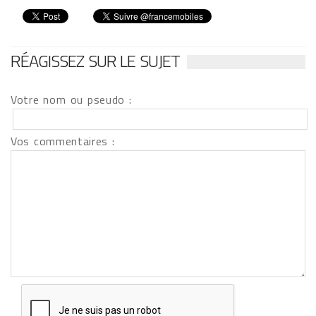
RÉAGISSEZ SUR LE SUJET
Votre nom ou pseudo :
Vos commentaires :