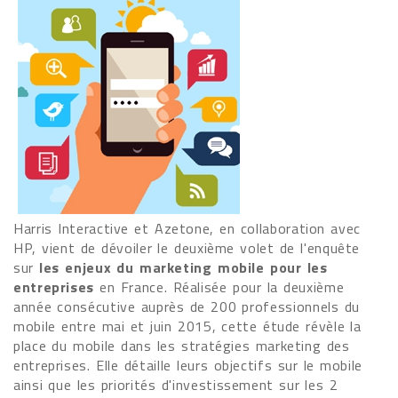
Harris Interactive et Azetone, en collaboration avec
HP, vient de dévoiler le deuxième volet de l'enquête
sur
les enjeux du marketing mobile pour les
entreprises
en France. Réalisée pour la deuxième
année consécutive auprès de 200 professionnels du
mobile entre mai et juin 2015, cette étude révèle la
place du mobile dans les stratégies marketing des
entreprises. Elle détaille leurs objectifs sur le mobile
ainsi que les priorités d'investissement sur les 2