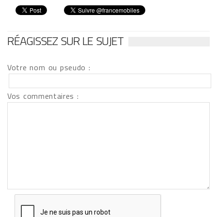
RÉAGISSEZ SUR LE SUJET
Votre nom ou pseudo :
Vos commentaires :