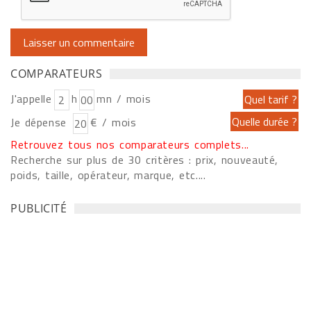
COMPARATEURS
J'appelle
h
mn / mois
Je dépense
€ / mois
Retrouvez tous nos comparateurs complets...
Recherche sur plus de 30 critères : prix, nouveauté,
poids, taille, opérateur, marque, etc....
PUBLICITÉ