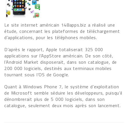
Le site internet américain 148apps.biz a réalisé une
étude, concernant les plateformes de téléchargement
d’applications, pour les téléphones mobiles.
D’après le rapport, Apple totaliserait 325 000
applications sur l'AppStore américain. De son côté,
l’Android Market disposerait, dans son catalogue, de
200 000 logiciels, destinés aux terminaux mobiles
tournant sous l’OS de Google.
Quant à Windows Phone 7, le système d’exploitation
de Microsoft semble séduire les développeurs, puisqu’il
dénombrerait plus de 5 000 logiciels, dans son
catalogue, seulement deux mois après son lancement.