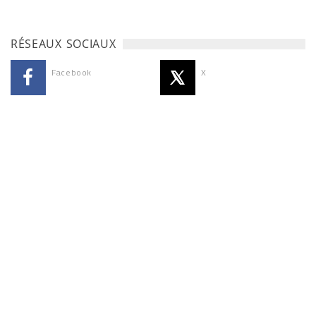
RÉSEAUX SOCIAUX
Facebook
X