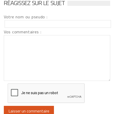
RÉAGISSEZ SUR LE SUJET
Votre nom ou pseudo :
Vos commentaires :