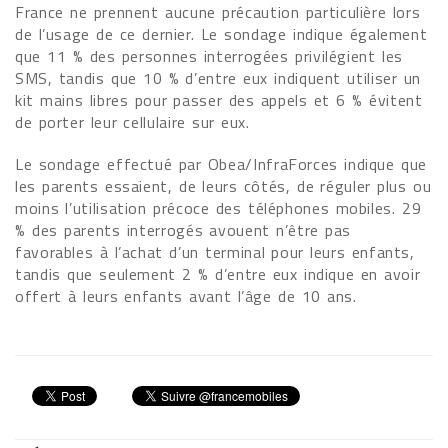
France ne prennent aucune précaution particulière lors
de l’usage de ce dernier. Le sondage indique également
que 11 % des personnes interrogées privilégient les
SMS, tandis que 10 % d’entre eux indiquent utiliser un
kit mains libres pour passer des appels et 6 % évitent
de porter leur cellulaire sur eux.
Le sondage effectué par Obea/InfraForces indique que
les parents essaient, de leurs côtés, de réguler plus ou
moins l’utilisation précoce des téléphones mobiles. 29
% des parents interrogés avouent n’être pas
favorables à l’achat d’un terminal pour leurs enfants,
tandis que seulement 2 % d’entre eux indique en avoir
offert à leurs enfants avant l’âge de 10 ans.