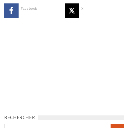
Facebook
X
RECHERCHER