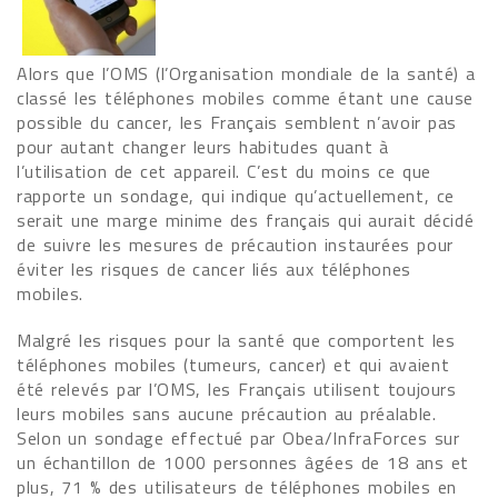
Alors que l’OMS (l’Organisation mondiale de la santé) a
classé les téléphones mobiles comme étant une cause
possible du cancer, les Français semblent n’avoir pas
pour autant changer leurs habitudes quant à
l’utilisation de cet appareil. C’est du moins ce que
rapporte un sondage, qui indique qu’actuellement, ce
serait une marge minime des français qui aurait décidé
de suivre les mesures de précaution instaurées pour
éviter les risques de cancer liés aux téléphones
mobiles.
Malgré les risques pour la santé que comportent les
téléphones mobiles (tumeurs, cancer) et qui avaient
été relevés par l’OMS, les Français utilisent toujours
leurs mobiles sans aucune précaution au préalable.
Selon un sondage effectué par Obea/InfraForces sur
un échantillon de 1000 personnes âgées de 18 ans et
plus, 71 % des utilisateurs de téléphones mobiles en