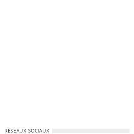
RÉSEAUX SOCIAUX