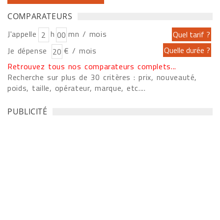
COMPARATEURS
J'appelle
h
mn / mois
Je dépense
€ / mois
Retrouvez tous nos comparateurs complets...
Recherche sur plus de 30 critères : prix, nouveauté,
poids, taille, opérateur, marque, etc....
PUBLICITÉ