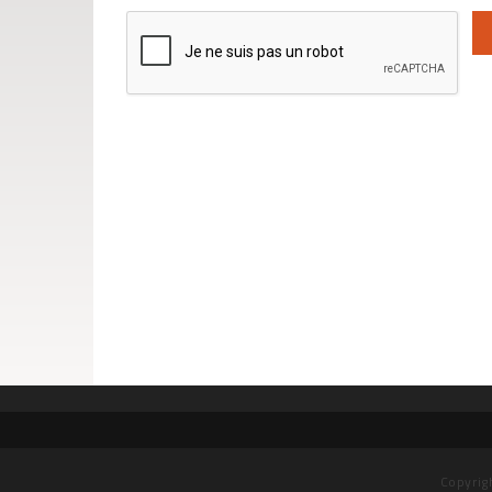
Copyrig