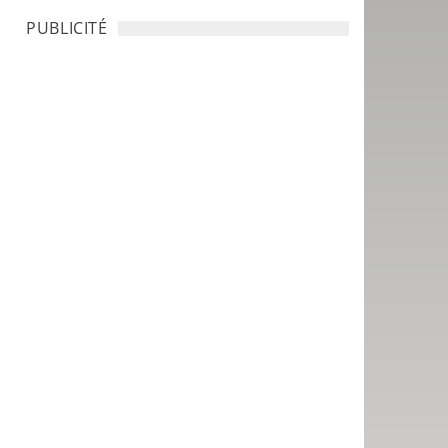
PUBLICITÉ