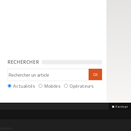
RECHERCHER
Actualités
Mobiles
Opérateurs
Fermer
déposée.