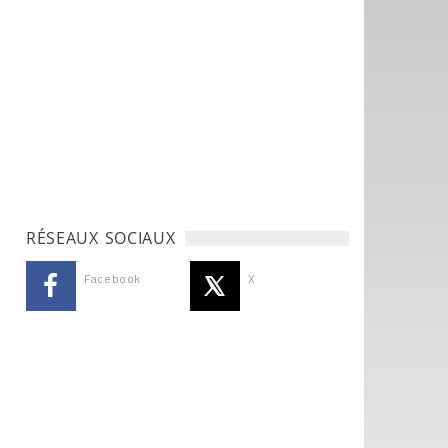
RÉSEAUX SOCIAUX
Facebook
X