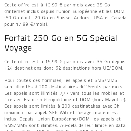
Cette offre est à 13,99 € par mois avec 38 Go
d'internet inclus depuis l'Union Européenne et les DOM.
(50 Go dont 20 Go en Suisse, Andorre, USA et Canada
pour 17,99 €/mois).
Forfait 250 Go en 5G Spécial
Voyage
Cette offre est à 15,99 € par mois avec 35 Go depuis
124 destinations dont 62 destinations hors UE/DOM.
Pour toutes ces formules, les appels et SMS/MMS
sont illimités à 200 destinataires différents par mois.
Les appels sont illimités 7j/7 vers tous les mobiles et
fixes en France métropolitaine et DOM (hors Mayotte).
Ces appels sont limités à 200 destinataires avec 3h
maximum par appel. SFR Wifi et l'usage modem est
inclus. Depuis l'Union Européenne/DOM, les appels et
SMS/MMS sont illimités. Au-delà de leur limite en data