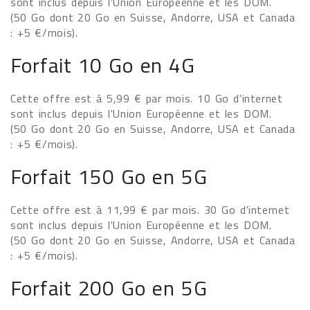
sont inclus depuis l'Union Européenne et les DOM.
(50 Go dont 20 Go en Suisse, Andorre, USA et Canada
: +5 €/mois).
Forfait 10 Go en 4G
Cette offre est à 5,99 € par mois. 10 Go d'internet
sont inclus depuis l'Union Européenne et les DOM.
(50 Go dont 20 Go en Suisse, Andorre, USA et Canada
: +5 €/mois).
Forfait 150 Go en 5G
Cette offre est à 11,99 € par mois. 30 Go d'internet
sont inclus depuis l'Union Européenne et les DOM.
(50 Go dont 20 Go en Suisse, Andorre, USA et Canada
: +5 €/mois).
Forfait 200 Go en 5G