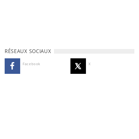
RÉSEAUX SOCIAUX
Facebook
X