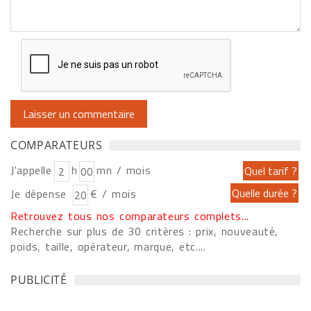
COMPARATEURS
J'appelle
h
mn / mois
Je dépense
€ / mois
Retrouvez tous nos comparateurs complets...
Recherche sur plus de 30 critères : prix, nouveauté,
poids, taille, opérateur, marque, etc....
PUBLICITÉ