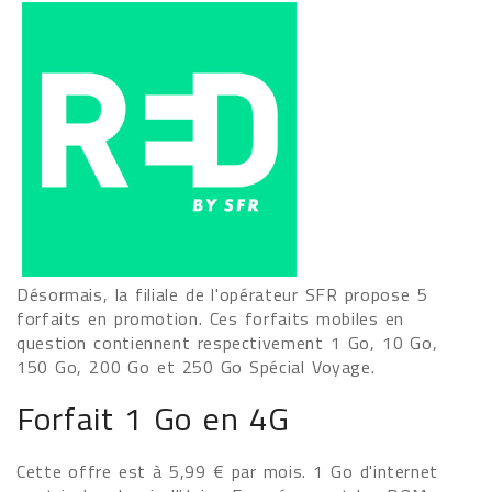
Désormais, la filiale de l'opérateur SFR propose 5
forfaits en promotion. Ces forfaits mobiles en
question contiennent respectivement 1 Go, 10 Go,
150 Go, 200 Go et 250 Go Spécial Voyage.
Forfait 1 Go en 4G
Cette offre est à 5,99 € par mois. 1 Go d'internet