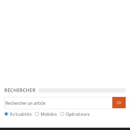
RECHERCHER
Actualités
Mobiles
Opérateurs