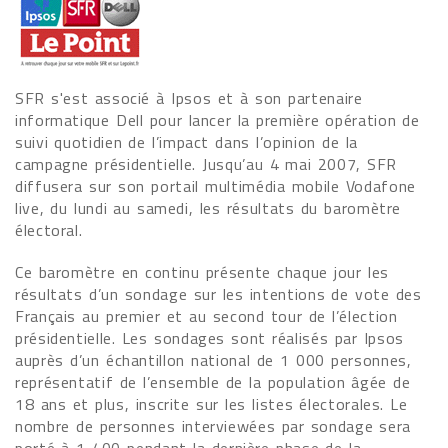
SFR s'est associé à Ipsos et à son partenaire
informatique Dell pour lancer la première opération de
suivi quotidien de l’impact dans l’opinion de la
campagne présidentielle. Jusqu’au 4 mai 2007, SFR
diffusera sur son portail multimédia mobile Vodafone
live, du lundi au samedi, les résultats du baromètre
électoral.
Ce baromètre en continu présente chaque jour les
résultats d’un sondage sur les intentions de vote des
Français au premier et au second tour de l’élection
présidentielle. Les sondages sont réalisés par Ipsos
auprès d’un échantillon national de 1 000 personnes,
représentatif de l’ensemble de la population âgée de
18 ans et plus, inscrite sur les listes électorales. Le
nombre de personnes interviewées par sondage sera