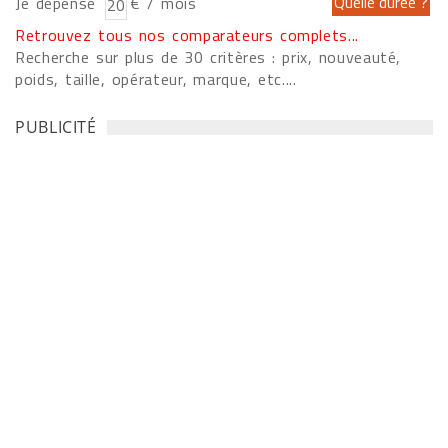
Je dépense
€ / mois
Retrouvez tous nos comparateurs complets...
Recherche sur plus de 30 critères : prix, nouveauté,
poids, taille, opérateur, marque, etc....
PUBLICITÉ