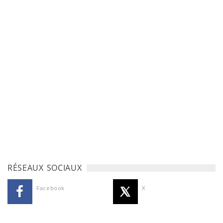
RÉSEAUX SOCIAUX
Facebook
X