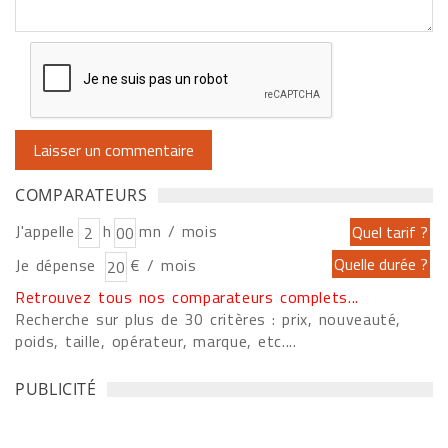
COMPARATEURS
J'appelle
h
mn / mois
Je dépense
€ / mois
Retrouvez tous nos comparateurs complets...
Recherche sur plus de 30 critères : prix, nouveauté,
poids, taille, opérateur, marque, etc....
PUBLICITÉ