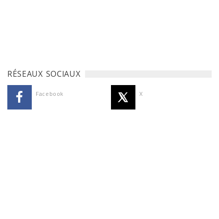
RÉSEAUX SOCIAUX
Facebook
X