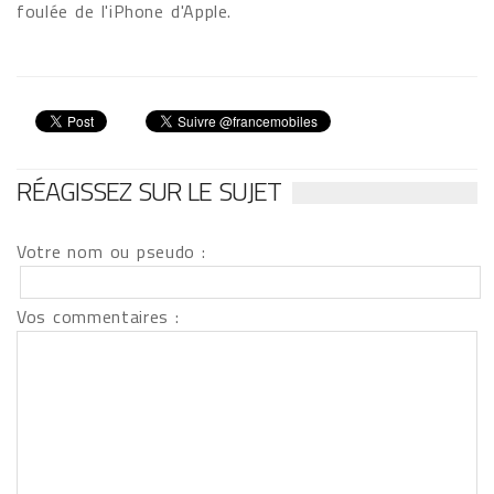
foulée de l'iPhone d'Apple.
RÉAGISSEZ SUR LE SUJET
Votre nom ou pseudo :
Vos commentaires :