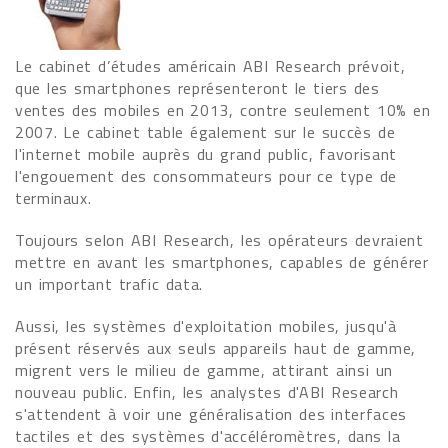
Le cabinet d’études américain ABI Research prévoit,
que les smartphones représenteront le tiers des
ventes des mobiles en 2013, contre seulement 10% en
2007. Le cabinet table également sur le succès de
l'internet mobile auprès du grand public, favorisant
l'engouement des consommateurs pour ce type de
terminaux.
Toujours selon ABI Research, les opérateurs devraient
mettre en avant les smartphones, capables de générer
un important trafic data.
Aussi, les systèmes d'exploitation mobiles, jusqu'à
présent réservés aux seuls appareils haut de gamme,
migrent vers le milieu de gamme, attirant ainsi un
nouveau public. Enfin, les analystes d'ABI Research
s'attendent à voir une généralisation des interfaces
tactiles et des systèmes d'accéléromètres, dans la