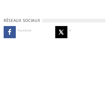
RÉSEAUX SOCIAUX
Facebook
X