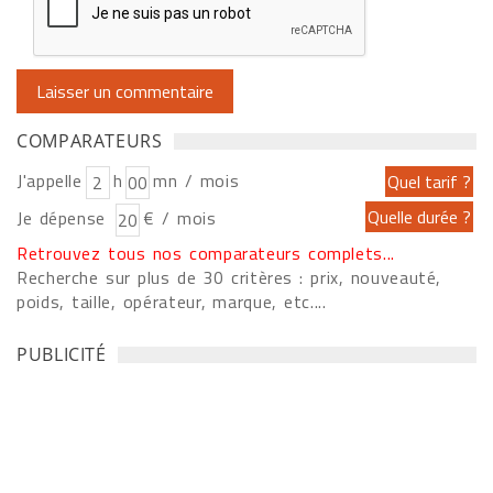
COMPARATEURS
J'appelle
h
mn / mois
Je dépense
€ / mois
Retrouvez tous nos comparateurs complets...
Recherche sur plus de 30 critères : prix, nouveauté,
poids, taille, opérateur, marque, etc....
PUBLICITÉ