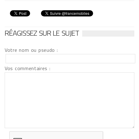
RÉAGISSEZ SUR LE SUJET
Votre nom ou pseudo :
Vos commentaires :