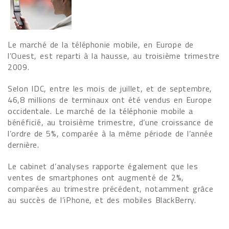
Le marché de la téléphonie mobile, en Europe de
l’Ouest, est reparti à la hausse, au troisième trimestre
2009.
Selon IDC, entre les mois de juillet, et de septembre,
46,8 millions de terminaux ont été vendus en Europe
occidentale. Le marché de la téléphonie mobile a
bénéficié, au troisième trimestre, d’une croissance de
l’ordre de 5%, comparée à la même période de l’année
dernière.
Le cabinet d’analyses rapporte également que les
ventes de smartphones ont augmenté de 2%,
comparées au trimestre précédent, notamment grâce
au succès de l’iPhone, et des mobiles BlackBerry.