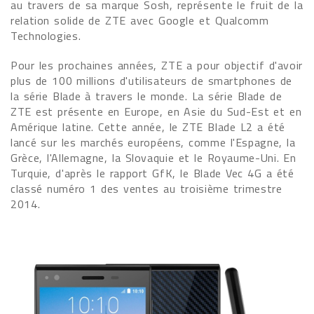
au travers de sa marque Sosh, représente le fruit de la
relation solide de ZTE avec Google et Qualcomm
Technologies.
Pour les prochaines années, ZTE a pour objectif d'avoir
plus de 100 millions d'utilisateurs de smartphones de
la série Blade à travers le monde. La série Blade de
ZTE est présente en Europe, en Asie du Sud-Est et en
Amérique latine. Cette année, le ZTE Blade L2 a été
lancé sur les marchés européens, comme l'Espagne, la
Grèce, l'Allemagne, la Slovaquie et le Royaume-Uni. En
Turquie, d'après le rapport GfK, le Blade Vec 4G a été
classé numéro 1 des ventes au troisième trimestre
2014.