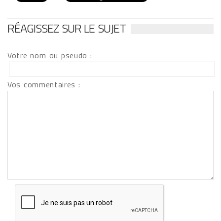
RÉAGISSEZ SUR LE SUJET
Votre nom ou pseudo :
Vos commentaires :