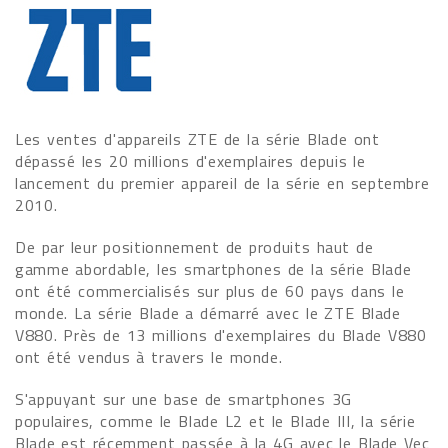
Les ventes d'appareils ZTE de la série Blade ont
dépassé les 20 millions d'exemplaires depuis le
lancement du premier appareil de la série en septembre
2010.
De par leur positionnement de produits haut de
gamme abordable, les smartphones de la série Blade
ont été commercialisés sur plus de 60 pays dans le
monde. La série Blade a démarré avec le ZTE Blade
V880. Près de 13 millions d'exemplaires du Blade V880
ont été vendus à travers le monde.
S'appuyant sur une base de smartphones 3G
populaires, comme le Blade L2 et le Blade III, la série
Blade est récemment passée à la 4G avec le Blade Vec