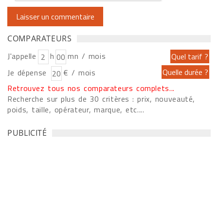
COMPARATEURS
J'appelle
h
mn / mois
Je dépense
€ / mois
Retrouvez tous nos comparateurs complets...
Recherche sur plus de 30 critères : prix, nouveauté,
poids, taille, opérateur, marque, etc....
PUBLICITÉ