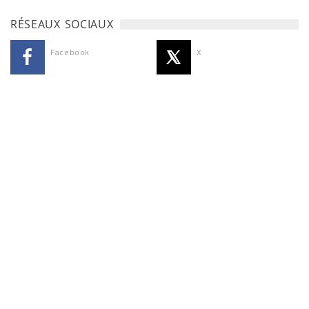
RÉSEAUX SOCIAUX
Facebook
X