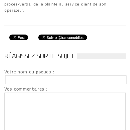
procès-verbal de la plainte au service client de son
opérateur.
RÉAGISSEZ SUR LE SUJET
Votre nom ou pseudo :
Vos commentaires :