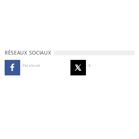
RÉSEAUX SOCIAUX
Facebook
X