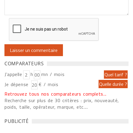
COMPARATEURS
J'appelle
h
mn / mois
Je dépense
€ / mois
Retrouvez tous nos comparateurs complets...
Recherche sur plus de 30 critères : prix, nouveauté,
poids, taille, opérateur, marque, etc....
PUBLICITÉ