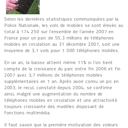
Selon les dernières statistiques communiquées par la
Police Nationale, les vols de mobiles se sont élevés au
total à 174 250 sur l’ensemble de l’année 2007 en
France pour un parc de 55,3 millions de téléphones
mobiles en circulation au 31 décembre 2007, soit une
moyenne de 3,1 vols pour 1 000 téléphones mobiles.
En un an, la baisse atteint même 11% si l’on tient
compte de la croissance du parc entre fin 2006 et fin
2007 avec 3,7 millions de téléphones mobiles
supplémentaires en 1 an. Après avoir connu un pic en
2003, le recul, constaté depuis 2004, se confirme
ainsi, malgré une augmentation du nombre de
téléphones mobiles en circulation et une attractivité
toujours croissante des modèles disposant de
fonctions multimédia.
Il faut savoir que la première motivation des voleurs