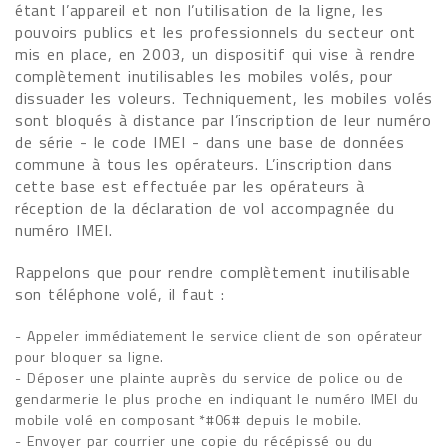
étant l’appareil et non l’utilisation de la ligne, les
pouvoirs publics et les professionnels du secteur ont
mis en place, en 2003, un dispositif qui vise à rendre
complètement inutilisables les mobiles volés, pour
dissuader les voleurs. Techniquement, les mobiles volés
sont bloqués à distance par l’inscription de leur numéro
de série - le code IMEI - dans une base de données
commune à tous les opérateurs. L’inscription dans
cette base est effectuée par les opérateurs à
réception de la déclaration de vol accompagnée du
numéro IMEI.
Rappelons que pour rendre complètement inutilisable
son téléphone volé, il faut :
- Appeler immédiatement le service client de son opérateur
pour bloquer sa ligne.
- Déposer une plainte auprès du service de police ou de
gendarmerie le plus proche en indiquant le numéro IMEI du
mobile volé en composant *#06# depuis le mobile.
- Envoyer par courrier une copie du récépissé ou du