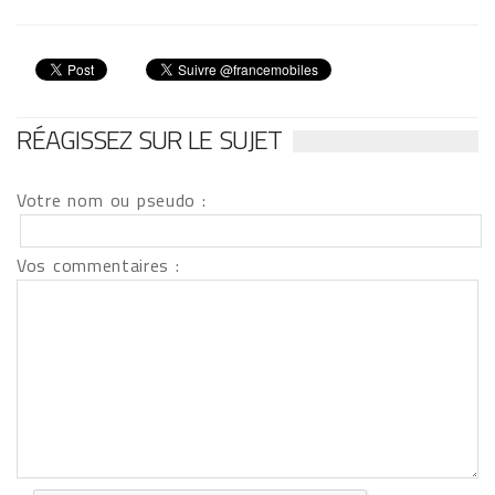
RÉAGISSEZ SUR LE SUJET
Votre nom ou pseudo :
Vos commentaires :