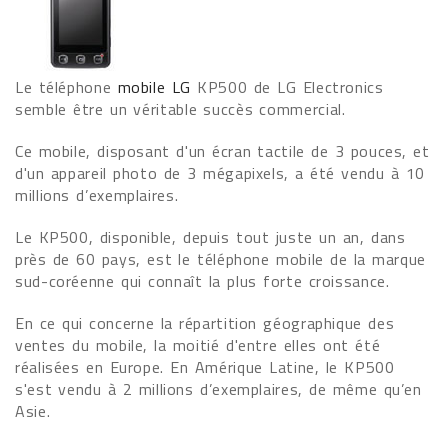
Le téléphone
mobile LG
KP500 de LG Electronics
semble être un véritable succès commercial.
Ce mobile, disposant d'un écran tactile de 3 pouces, et
d'un appareil photo de 3 mégapixels, a été vendu à 10
millions d’exemplaires.
Le KP500, disponible, depuis tout juste un an, dans
près de 60 pays, est le téléphone mobile de la marque
sud-coréenne qui connaît la plus forte croissance.
En ce qui concerne la répartition géographique des
ventes du mobile, la moitié d'entre elles ont été
réalisées en Europe. En Amérique Latine, le KP500
s'est vendu à 2 millions d’exemplaires, de même qu’en
Asie.