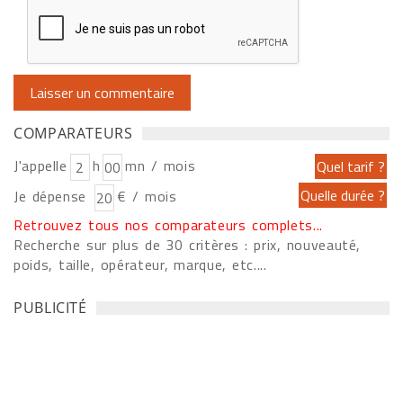
COMPARATEURS
J'appelle
h
mn / mois
Je dépense
€ / mois
Retrouvez tous nos comparateurs complets...
Recherche sur plus de 30 critères : prix, nouveauté,
poids, taille, opérateur, marque, etc....
PUBLICITÉ