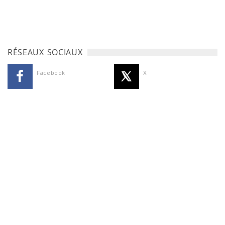
RÉSEAUX SOCIAUX
Facebook
X