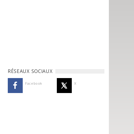
RÉSEAUX SOCIAUX
Facebook
X