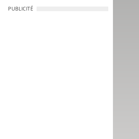
PUBLICITÉ