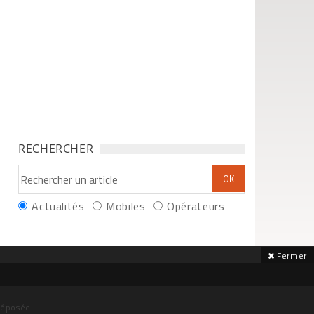
RECHERCHER
Actualités
Mobiles
Opérateurs
Fermer
déposée.