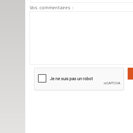
Vos commentaires :