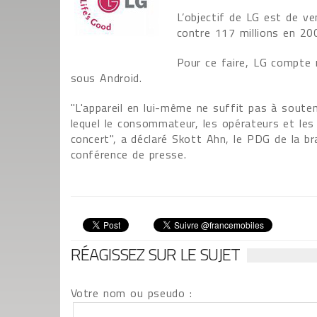
L’objectif de LG est de v
contre 117 millions en 20
Pour ce faire, LG compte 
sous Android.
"L'appareil en lui-même ne suffit pas à sout
lequel le consommateur, les opérateurs et les 
concert", a déclaré Skott Ahn, le PDG de la b
conférence de presse.
RÉAGISSEZ SUR LE SUJET
Votre nom ou pseudo :