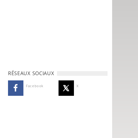
RÉSEAUX SOCIAUX
Facebook
X