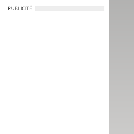
PUBLICITÉ