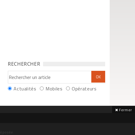
RECHERCHER
Actualités
Mobiles
Opérateurs
Fermer
déposée.