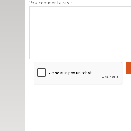
Vos commentaires :