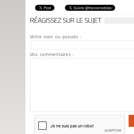
RÉAGISSEZ SUR LE SUJET
Votre nom ou pseudo :
Vos commentaires :