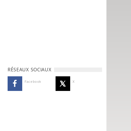
RÉSEAUX SOCIAUX
Facebook
X