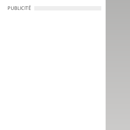
PUBLICITÉ