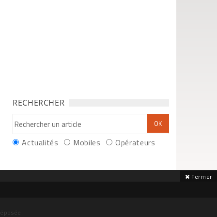
RECHERCHER
Actualités
Mobiles
Opérateurs
Fermer
déposée.