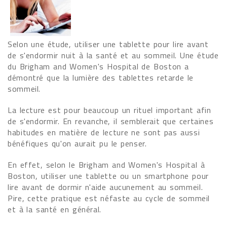
Selon une étude, utiliser une tablette pour lire avant
de s'endormir nuit à la santé et au sommeil. Une étude
du Brigham and Women's Hospital de Boston a
démontré que la lumière des tablettes retarde le
sommeil.
La lecture est pour beaucoup un rituel important afin
de s'endormir. En revanche, il semblerait que certaines
habitudes en matière de lecture ne sont pas aussi
bénéfiques qu'on aurait pu le penser.
En effet, selon le Brigham and Women's Hospital à
Boston, utiliser une tablette ou un smartphone pour
lire avant de dormir n'aide aucunement au sommeil.
Pire, cette pratique est néfaste au cycle de sommeil
et à la santé en général.