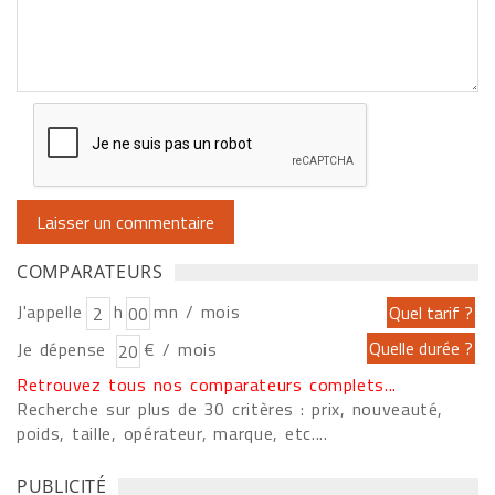
COMPARATEURS
J'appelle
h
mn / mois
Je dépense
€ / mois
Retrouvez tous nos comparateurs complets...
Recherche sur plus de 30 critères : prix, nouveauté,
poids, taille, opérateur, marque, etc....
PUBLICITÉ