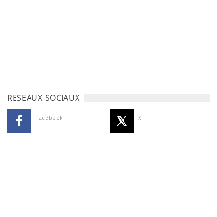
RÉSEAUX SOCIAUX
Facebook
X