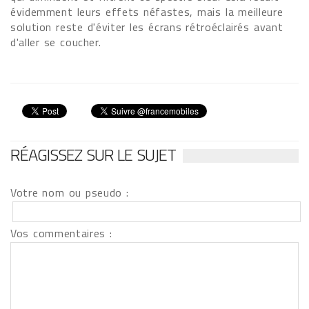
évidemment leurs effets néfastes, mais la meilleure
solution reste d'éviter les écrans rétroéclairés avant
d'aller se coucher.
RÉAGISSEZ SUR LE SUJET
Votre nom ou pseudo :
Vos commentaires :