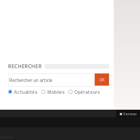
RECHERCHER
Actualités
Mobiles
Opérateurs
Fermer
déposée.