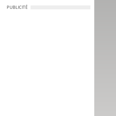
PUBLICITÉ