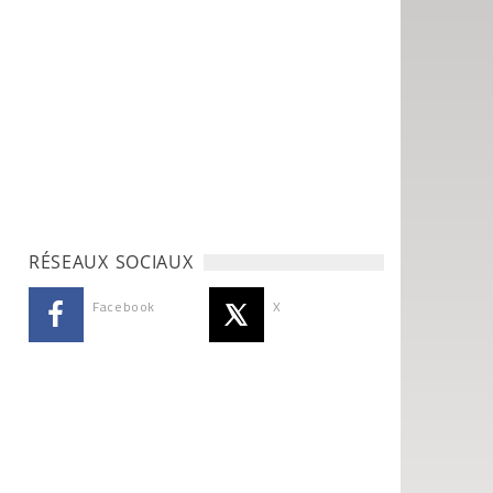
RÉSEAUX SOCIAUX
Facebook
X