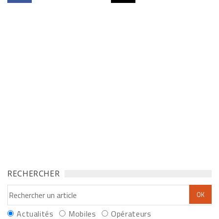
RECHERCHER
Actualités
Mobiles
Opérateurs