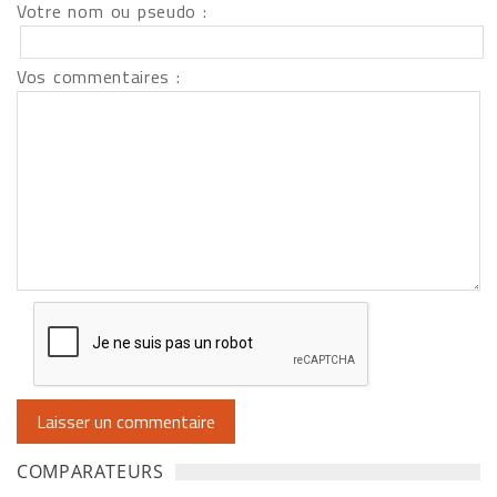
Votre nom ou pseudo :
Vos commentaires :
COMPARATEURS