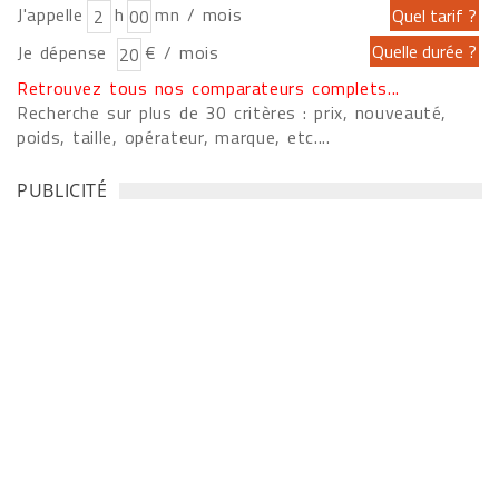
J'appelle
h
mn / mois
Je dépense
€ / mois
Retrouvez tous nos comparateurs complets...
Recherche sur plus de 30 critères : prix, nouveauté,
poids, taille, opérateur, marque, etc....
PUBLICITÉ