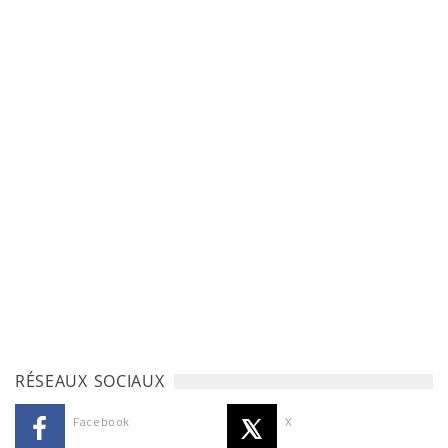
RÉSEAUX SOCIAUX
Facebook
X