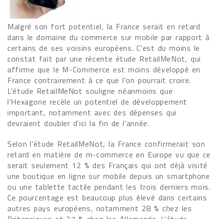
Malgré son fort potentiel, la France serait en retard
dans le domaine du commerce sur mobile par rapport à
certains de ses voisins européens. C'est du moins le
constat fait par une récente étude RetailMeNot, qui
affirme que le M-Commerce est moins développé en
France contrairement à ce que l'on pourrait croire.
L'étude RetailMeNot souligne néanmoins que
l'Hexagone recèle un potentiel de développement
important, notamment avec des dépenses qui
devraient doubler d'ici la fin de l'année.
Selon l'étude RetailMeNot, la France confirmerait son
retard en matière de m-commerce en Europe vu que ce
serait seulement 12 % des Français qui ont déjà visité
une boutique en ligne sur mobile depuis un smartphone
ou une tablette tactile pendant les trois derniers mois.
Ce pourcentage est beaucoup plus élevé dans certains
autres pays européens, notamment 28 % chez les