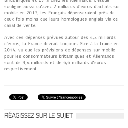
Britanniques et 27 % chez les Allemands. L'étude
souligne aussi qu'avec 2 milliards d'euros d'achats sur
mobile en 2013, les Français dépenseraient près de
deux fois moins que leurs homologues anglais via ce
canal de vente.
Avec des dépenses prévues autour des 4,2 milliards
d'euros, la France devrait toujours être à la traine en
2014, vu que les prévisions de dépenses sur mobile
pour les consommateurs britanniques et Allemands
sont de 9,4 milliards et de 6,6 milliards d'euros
respectivement.
RÉAGISSEZ SUR LE SUJET