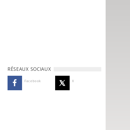
RÉSEAUX SOCIAUX
Facebook
X