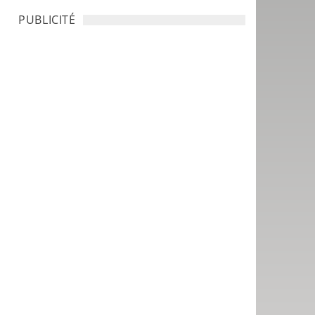
PUBLICITÉ