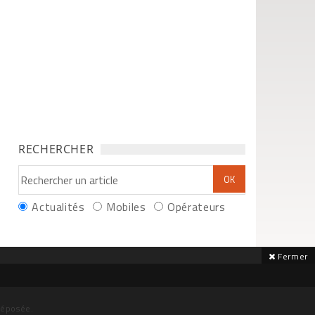
RECHERCHER
Actualités
Mobiles
Opérateurs
Fermer
déposée.