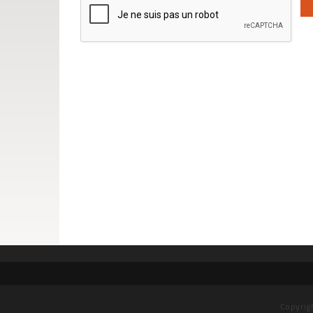
Copyrig