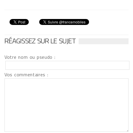
RÉAGISSEZ SUR LE SUJET
Votre nom ou pseudo :
Vos commentaires :