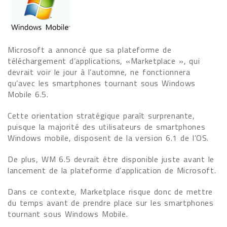
Microsoft a annoncé que sa plateforme de
téléchargement d’applications, «Marketplace », qui
devrait voir le jour à l’automne, ne fonctionnera
qu’avec les smartphones tournant sous Windows
Mobile 6.5.
Cette orientation stratégique paraît surprenante,
puisque la majorité des utilisateurs de smartphones
Windows mobile, disposent de la version 6.1 de l’OS.
De plus, WM 6.5 devrait être disponible juste avant le
lancement de la plateforme d’application de Microsoft.
Dans ce contexte, Marketplace risque donc de mettre
du temps avant de prendre place sur les smartphones
tournant sous Windows Mobile.