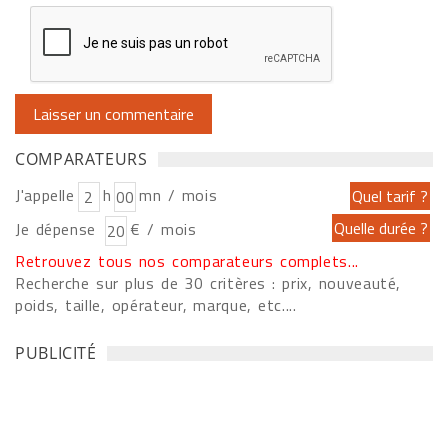
COMPARATEURS
J'appelle
h
mn / mois
Je dépense
€ / mois
Retrouvez tous nos comparateurs complets...
Recherche sur plus de 30 critères : prix, nouveauté,
poids, taille, opérateur, marque, etc....
PUBLICITÉ