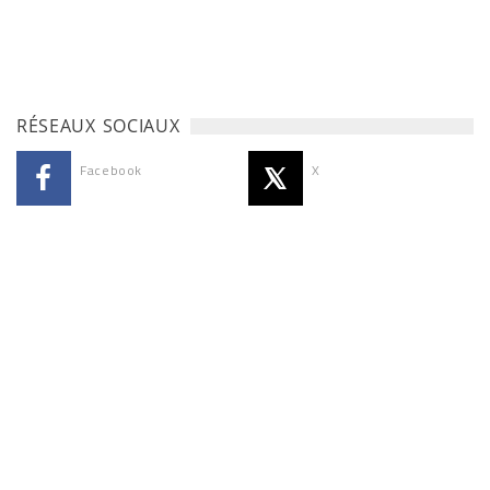
RÉSEAUX SOCIAUX
Facebook
X