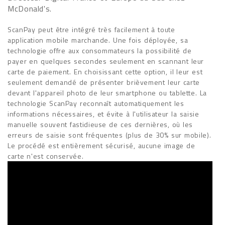
McDonald's.
ScanPay peut être intégré très facilement à toute
application mobile marchande. Une fois déployée, sa
technologie offre aux consommateurs la possibilité de
payer en quelques secondes seulement en scannant leur
carte de paiement. En choisissant cette option, il leur est
seulement demandé de présenter brièvement leur carte
devant l'appareil photo de leur smartphone ou tablette. La
technologie ScanPay reconnaît automatiquement les
informations nécessaires, et évite à l'utilisateur la saisie
manuelle souvent fastidieuse de ces dernières, où les
erreurs de saisie sont fréquentes (plus de 30% sur mobile).
Le procédé est entièrement sécurisé, aucune image de
carte n'est conservée.