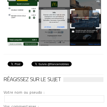
RÉAGISSEZ SUR LE SUJET
Votre nom ou pseudo :
Vos commentaires :