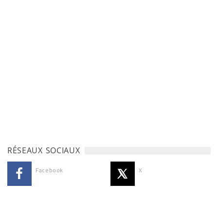
RÉSEAUX SOCIAUX
Facebook
X