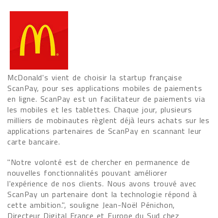
McDonald's vient de choisir la startup française
ScanPay, pour ses applications mobiles de paiements
en ligne. ScanPay est un facilitateur de paiements via
les mobiles et les tablettes. Chaque jour, plusieurs
milliers de mobinautes règlent déjà leurs achats sur les
applications partenaires de ScanPay en scannant leur
carte bancaire.
"Notre volonté est de chercher en permanence de
nouvelles fonctionnalités pouvant améliorer
l'expérience de nos clients. Nous avons trouvé avec
ScanPay un partenaire dont la technologie répond à
cette ambition.", souligne Jean-Noël Pénichon,
Directeur Digital France et Europe du Sud chez