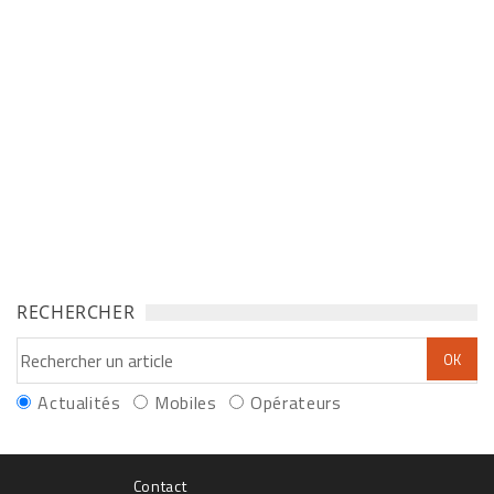
RECHERCHER
Actualités
Mobiles
Opérateurs
Contact