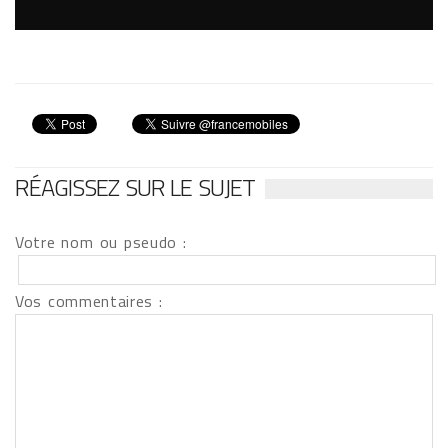
RÉAGISSEZ SUR LE SUJET
Votre nom ou pseudo :
Vos commentaires :