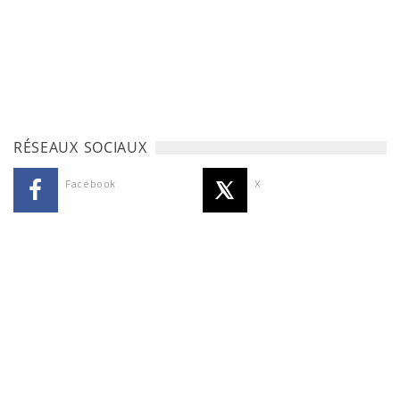
RÉSEAUX SOCIAUX
Facebook
X