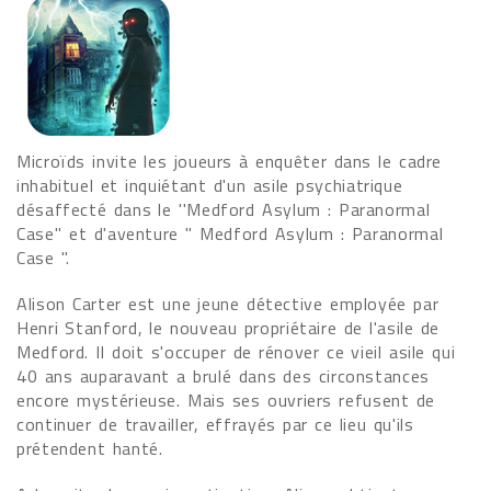
Microïds invite les joueurs à enquêter dans le cadre
inhabituel et inquiétant d'un asile psychiatrique
désaffecté dans le ''Medford Asylum : Paranormal
Case'' et d'aventure " Medford Asylum : Paranormal
Case ".
Alison Carter est une jeune détective employée par
Henri Stanford, le nouveau propriétaire de l'asile de
Medford. Il doit s'occuper de rénover ce vieil asile qui
40 ans auparavant a brulé dans des circonstances
encore mystérieuse. Mais ses ouvriers refusent de
continuer de travailler, effrayés par ce lieu qu'ils
prétendent hanté.