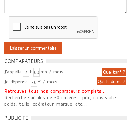
COMPARATEURS
J'appelle
h
mn / mois
Je dépense
€ / mois
Retrouvez tous nos comparateurs complets...
Recherche sur plus de 30 critères : prix, nouveauté,
poids, taille, opérateur, marque, etc....
PUBLICITÉ