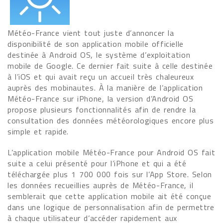
Météo-France vient tout juste d’annoncer la
disponibilité de son application mobile officielle
destinée à Android OS, le système d’exploitation
mobile de Google. Ce dernier fait suite à celle destinée
à l’iOS et qui avait reçu un accueil très chaleureux
auprès des mobinautes. À la manière de l’application
Météo-France sur iPhone, la version d’Android OS
propose plusieurs fonctionnalités afin de rendre la
consultation des données météorologiques encore plus
simple et rapide.
L’application mobile Météo-France pour Android OS fait
suite a celui présenté pour l’iPhone et qui a été
téléchargée plus 1 700 000 fois sur l’App Store. Selon
les données recueillies auprès de Météo-France, il
semblerait que cette application mobile ait été conçue
dans une logique de personnalisation afin de permettre
à chaque utilisateur d’accéder rapidement aux