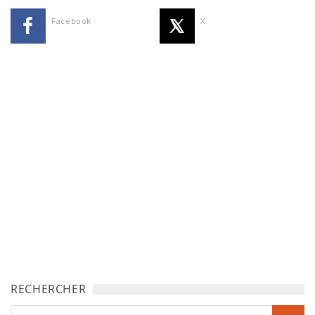
Facebook
X
RECHERCHER