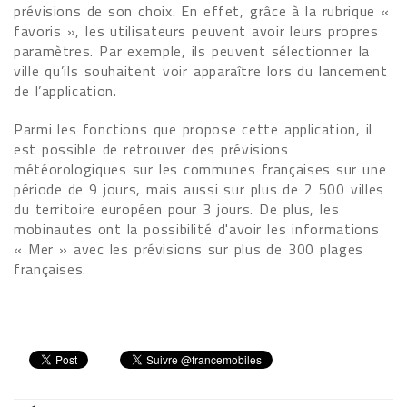
prévisions de son choix. En effet, grâce à la rubrique «
favoris », les utilisateurs peuvent avoir leurs propres
paramètres. Par exemple, ils peuvent sélectionner la
ville qu’ils souhaitent voir apparaître lors du lancement
de l’application.
Parmi les fonctions que propose cette application, il
est possible de retrouver des prévisions
météorologiques sur les communes françaises sur une
période de 9 jours, mais aussi sur plus de 2 500 villes
du territoire européen pour 3 jours. De plus, les
mobinautes ont la possibilité d'avoir les informations
« Mer » avec les prévisions sur plus de 300 plages
françaises.