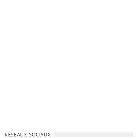
RÉSEAUX SOCIAUX