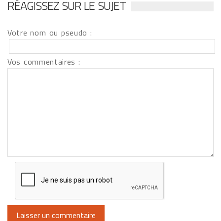
RÉAGISSEZ SUR LE SUJET
Votre nom ou pseudo :
Vos commentaires :