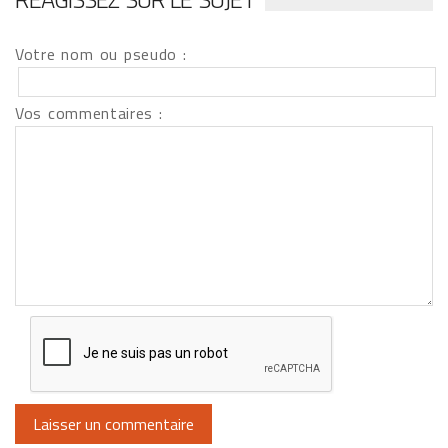
Votre nom ou pseudo :
Vos commentaires :