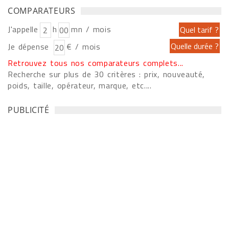
COMPARATEURS
J'appelle
h
mn / mois
Je dépense
€ / mois
Retrouvez tous nos comparateurs complets...
Recherche sur plus de 30 critères : prix, nouveauté,
poids, taille, opérateur, marque, etc....
PUBLICITÉ