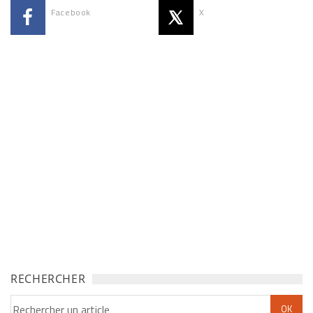
Facebook
X
RECHERCHER