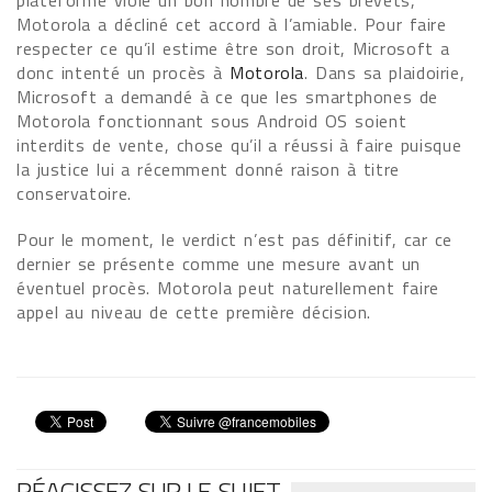
plateforme viole un bon nombre de ses brevets,
Motorola a décliné cet accord à l’amiable. Pour faire
respecter ce qu’il estime être son droit, Microsoft a
donc intenté un procès à
Motorola
. Dans sa plaidoirie,
Microsoft a demandé à ce que les smartphones de
Motorola fonctionnant sous Android OS soient
interdits de vente, chose qu’il a réussi à faire puisque
la justice lui a récemment donné raison à titre
conservatoire.
Pour le moment, le verdict n’est pas définitif, car ce
dernier se présente comme une mesure avant un
éventuel procès. Motorola peut naturellement faire
appel au niveau de cette première décision.
RÉAGISSEZ SUR LE SUJET