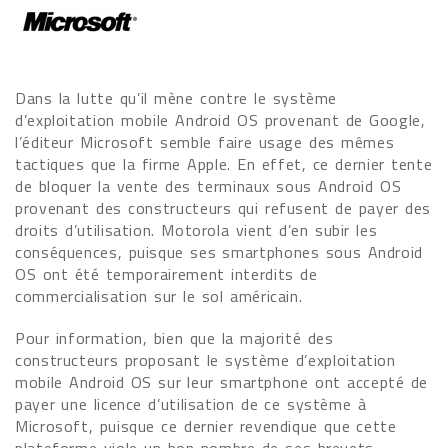
Dans la lutte qu’il mène contre le système
d’exploitation mobile Android OS provenant de Google,
l’éditeur Microsoft semble faire usage des mêmes
tactiques que la firme Apple. En effet, ce dernier tente
de bloquer la vente des terminaux sous Android OS
provenant des constructeurs qui refusent de payer des
droits d’utilisation. Motorola vient d’en subir les
conséquences, puisque ses smartphones sous Android
OS ont été temporairement interdits de
commercialisation sur le sol américain.
Pour information, bien que la majorité des
constructeurs proposant le système d’exploitation
mobile Android OS sur leur smartphone ont accepté de
payer une licence d’utilisation de ce système à
Microsoft, puisque ce dernier revendique que cette