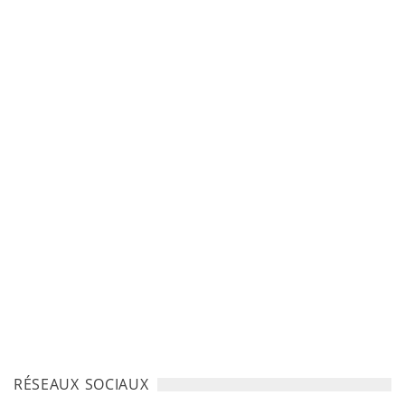
RÉSEAUX SOCIAUX