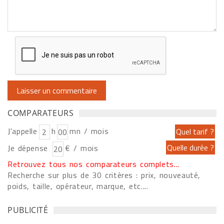
COMPARATEURS
J'appelle
h
mn / mois
Je dépense
€ / mois
Retrouvez tous nos comparateurs complets...
Recherche sur plus de 30 critères : prix, nouveauté,
poids, taille, opérateur, marque, etc....
PUBLICITÉ