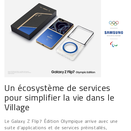
Un écosystème de services
pour simplifier la vie dans le
Village
Le Galaxy Z Flip7 Édition Olympique arrive avec une
suite d’applications et de services préinstallés,