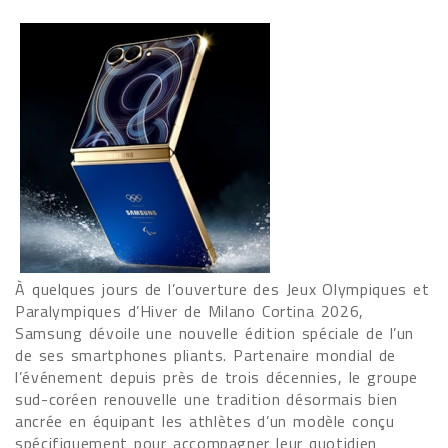
À quelques jours de l’ouverture des Jeux Olympiques et
Paralympiques d’Hiver de Milano Cortina 2026,
Samsung dévoile une nouvelle édition spéciale de l’un
de ses smartphones pliants. Partenaire mondial de
l’événement depuis près de trois décennies, le groupe
sud-coréen renouvelle une tradition désormais bien
ancrée en équipant les athlètes d’un modèle conçu
spécifiquement pour accompagner leur quotidien