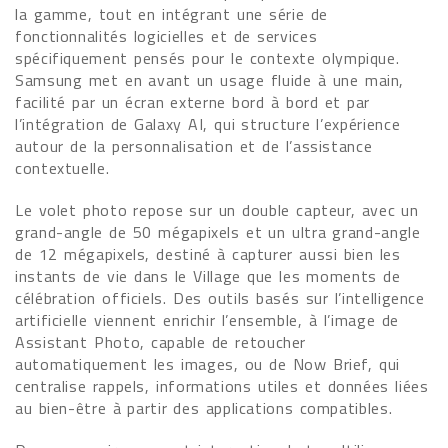
la gamme, tout en intégrant une série de
fonctionnalités logicielles et de services
spécifiquement pensés pour le contexte olympique.
Samsung met en avant un usage fluide à une main,
facilité par un écran externe bord à bord et par
l’intégration de Galaxy AI, qui structure l’expérience
autour de la personnalisation et de l’assistance
contextuelle.
Le volet photo repose sur un double capteur, avec un
grand-angle de 50 mégapixels et un ultra grand-angle
de 12 mégapixels, destiné à capturer aussi bien les
instants de vie dans le Village que les moments de
célébration officiels. Des outils basés sur l’intelligence
artificielle viennent enrichir l’ensemble, à l’image de
Assistant Photo, capable de retoucher
automatiquement les images, ou de Now Brief, qui
centralise rappels, informations utiles et données liées
au bien-être à partir des applications compatibles.