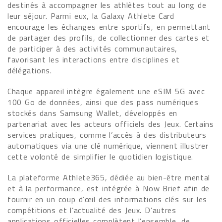
destinés à accompagner les athlètes tout au long de
leur séjour. Parmi eux, la Galaxy Athlete Card
encourage les échanges entre sportifs, en permettant
de partager des profils, de collectionner des cartes et
de participer à des activités communautaires,
favorisant les interactions entre disciplines et
délégations.
Chaque appareil intègre également une eSIM 5G avec
100 Go de données, ainsi que des pass numériques
stockés dans Samsung Wallet, développés en
partenariat avec les acteurs officiels des Jeux. Certains
services pratiques, comme l’accès à des distributeurs
automatiques via une clé numérique, viennent illustrer
cette volonté de simplifier le quotidien logistique.
La plateforme Athlete365, dédiée au bien-être mental
et à la performance, est intégrée à Now Brief afin de
fournir en un coup d’œil des informations clés sur les
compétitions et l’actualité des Jeux. D’autres
applications officielles complètent l’ensemble, de