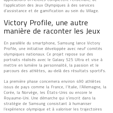
l’application des Jeux Olympiques à des services
d’assistance et de gamification au sein du Village.
Victory Profile, une autre
manière de raconter les Jeux
En parallèle du smartphone, Samsung lance Victory
Profile, une initiative développée avec neuf comités
olympiques nationaux. Ce projet repose sur des
portraits réalisés avec le Galaxy S25 Ultra et vise à
mettre en lumière la personnalité, la passion et le
parcours des athlètes, au-delà des résultats sportifs.
La première phase concernera environ 490 athlètes
issus de pays comme la France, l’Italie, l’Allemagne, la
Corée, la Norvège, les États-Unis ou encore le
Royaume-Uni. Une démarche qui s’inscrit dans la
stratégie de Samsung consistant à humaniser
l’expérience olympique et à valoriser les trajectoires