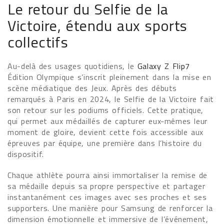
Le retour du Selfie de la
Victoire, étendu aux sports
collectifs
Au-delà des usages quotidiens, le
Galaxy Z Flip7
Édition Olympique s’inscrit pleinement dans la mise en
scène médiatique des Jeux. Après des débuts
remarqués à Paris en 2024, le Selfie de la Victoire fait
son retour sur les podiums officiels. Cette pratique,
qui permet aux médaillés de capturer eux-mêmes leur
moment de gloire, devient cette fois accessible aux
épreuves par équipe, une première dans l’histoire du
dispositif.
Chaque athlète pourra ainsi immortaliser la remise de
sa médaille depuis sa propre perspective et partager
instantanément ces images avec ses proches et ses
supporters. Une manière pour Samsung de renforcer la
dimension émotionnelle et immersive de l’événement,