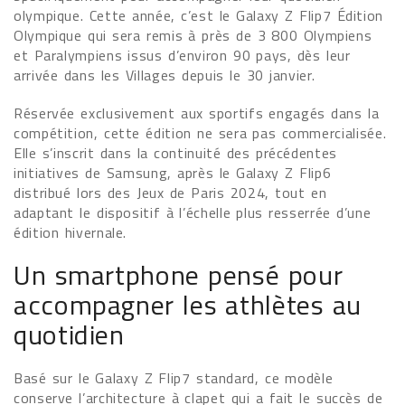
olympique. Cette année, c’est le Galaxy Z Flip7 Édition
Olympique qui sera remis à près de 3 800 Olympiens
et Paralympiens issus d’environ 90 pays, dès leur
arrivée dans les Villages depuis le 30 janvier.
Réservée exclusivement aux sportifs engagés dans la
compétition, cette édition ne sera pas commercialisée.
Elle s’inscrit dans la continuité des précédentes
initiatives de Samsung, après le Galaxy Z Flip6
distribué lors des Jeux de Paris 2024, tout en
adaptant le dispositif à l’échelle plus resserrée d’une
édition hivernale.
Un smartphone pensé pour
accompagner les athlètes au
quotidien
Basé sur le Galaxy Z Flip7 standard, ce modèle
conserve l’architecture à clapet qui a fait le succès de