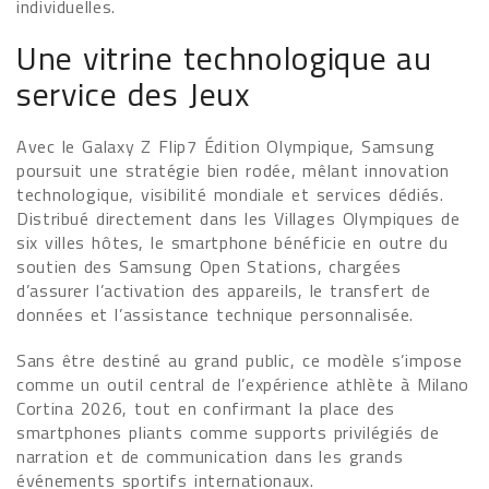
individuelles.
Une vitrine technologique au
service des Jeux
Avec le Galaxy Z Flip7 Édition Olympique, Samsung
poursuit une stratégie bien rodée, mêlant innovation
technologique, visibilité mondiale et services dédiés.
Distribué directement dans les Villages Olympiques de
six villes hôtes, le smartphone bénéficie en outre du
soutien des Samsung Open Stations, chargées
d’assurer l’activation des appareils, le transfert de
données et l’assistance technique personnalisée.
Sans être destiné au grand public, ce modèle s’impose
comme un outil central de l’expérience athlète à Milano
Cortina 2026, tout en confirmant la place des
smartphones pliants comme supports privilégiés de
narration et de communication dans les grands
événements sportifs internationaux.