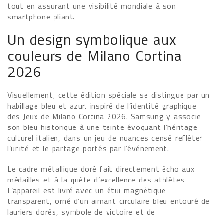
tout en assurant une visibilité mondiale à son
smartphone pliant.
Un design symbolique aux
couleurs de Milano Cortina
2026
Visuellement, cette édition spéciale se distingue par un
habillage bleu et azur, inspiré de l’identité graphique
des Jeux de Milano Cortina 2026. Samsung y associe
son bleu historique à une teinte évoquant l’héritage
culturel italien, dans un jeu de nuances censé refléter
l’unité et le partage portés par l’événement.
Le cadre métallique doré fait directement écho aux
médailles et à la quête d’excellence des athlètes.
L’appareil est livré avec un étui magnétique
transparent, orné d’un aimant circulaire bleu entouré de
lauriers dorés, symbole de victoire et de