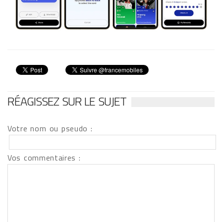
RÉAGISSEZ SUR LE SUJET
Votre nom ou pseudo :
Vos commentaires :