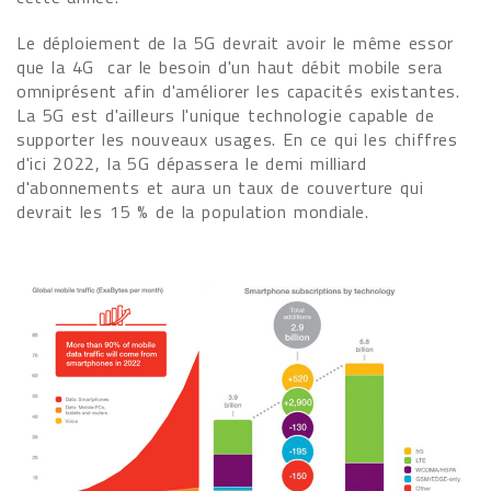
Le déploiement de la 5G devrait avoir le même essor
que la 4G car le besoin d'un haut débit mobile sera
omniprésent afin d'améliorer les capacités existantes.
La 5G est d'ailleurs l'unique technologie capable de
supporter les nouveaux usages. En ce qui les chiffres
d'ici 2022, la 5G dépassera le demi milliard
d'abonnements et aura un taux de couverture qui
devrait les 15 % de la population mondiale.