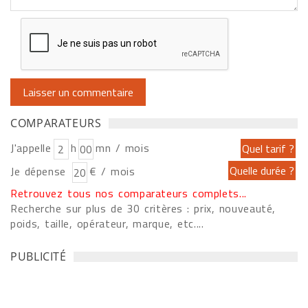
COMPARATEURS
J'appelle
h
mn / mois
Je dépense
€ / mois
Retrouvez tous nos comparateurs complets...
Recherche sur plus de 30 critères : prix, nouveauté,
poids, taille, opérateur, marque, etc....
PUBLICITÉ