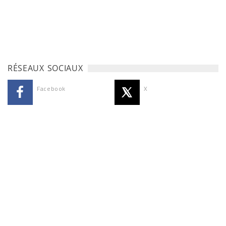
RÉSEAUX SOCIAUX
Facebook
X