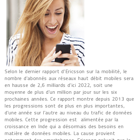
Selon le dernier rapport d'Ericsson sur la mobilité, le
nombre d'abonnés aux réseaux haut débit mobiles sera
en hausse de 2,6 milliards d'ici 2022, soit une
moyenne de plus d'un million par jour sur les six
prochaines années. Ce rapport montre depuis 2013 que
les progressions sont de plus en plus importantes,
d'une année sur l'autre au niveau du trafic de données
mobiles. Cette progression est alimentée par la
croissance en Inde qui a désormais des besoins en
matière de données mobiles. La cause provient