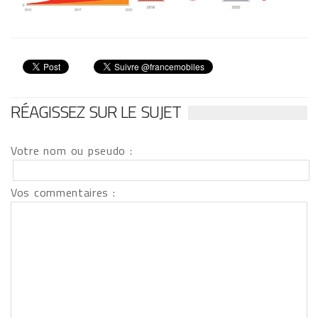
RÉAGISSEZ SUR LE SUJET
Votre nom ou pseudo :
Vos commentaires :