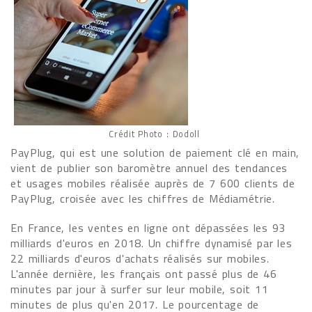
Crédit Photo : Dodoll
PayPlug, qui est une solution de paiement clé en main,
vient de publier son baromètre annuel des tendances
et usages mobiles réalisée auprès de 7 600 clients de
PayPlug, croisée avec les chiffres de Médiamétrie.
En France, les ventes en ligne ont dépassées les 93
milliards d'euros en 2018. Un chiffre dynamisé par les
22 milliards d'euros d'achats réalisés sur mobiles.
L'année dernière, les français ont passé plus de 46
minutes par jour à surfer sur leur mobile, soit 11
minutes de plus qu'en 2017. Le pourcentage de