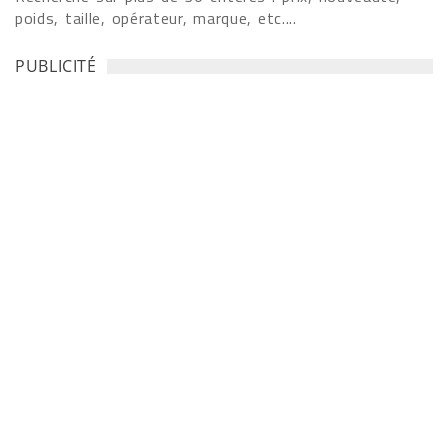
poids, taille, opérateur, marque, etc....
PUBLICITÉ