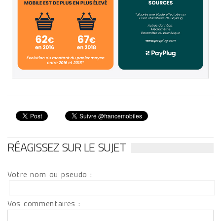
RÉAGISSEZ SUR LE SUJET
Votre nom ou pseudo :
Vos commentaires :