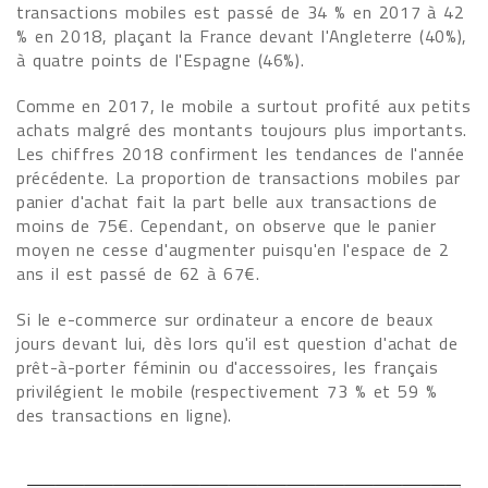
transactions mobiles est passé de 34 % en 2017 à 42
% en 2018, plaçant la France devant l'Angleterre (40%),
à quatre points de l'Espagne (46%).
Comme en 2017, le mobile a surtout profité aux petits
achats malgré des montants toujours plus importants.
Les chiffres 2018 confirment les tendances de l'année
précédente. La proportion de transactions mobiles par
panier d'achat fait la part belle aux transactions de
moins de 75€. Cependant, on observe que le panier
moyen ne cesse d'augmenter puisqu'en l'espace de 2
ans il est passé de 62 à 67€.
Si le e-commerce sur ordinateur a encore de beaux
jours devant lui, dès lors qu'il est question d'achat de
prêt-à-porter féminin ou d'accessoires, les français
privilégient le mobile (respectivement 73 % et 59 %
des transactions en ligne).