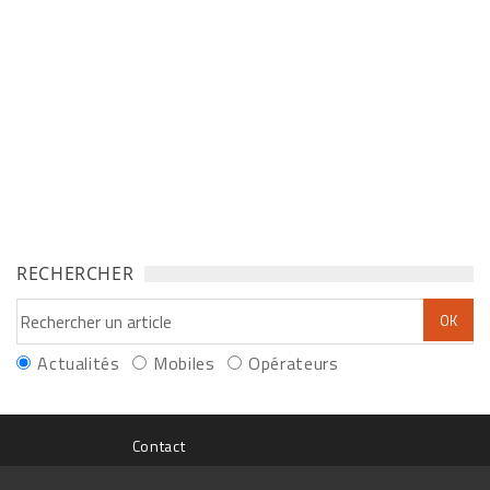
RECHERCHER
Actualités
Mobiles
Opérateurs
Contact