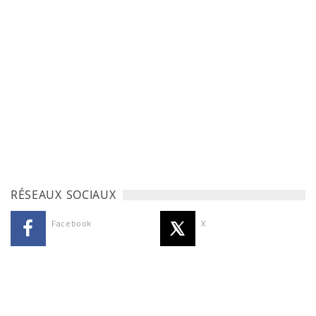
RÉSEAUX SOCIAUX
Facebook
X