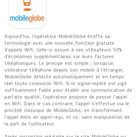
Aujourd'hui, l'opérateur MobileGlobe étoffe sa
technologie avec une nouvelle fonction gratuite
d'appels Wifi. Celle-ci assure à ses utilisateurs 50%
d'économies supplémentaires sur leurs factures
téléphoniques. Le principe est simple : lorsqu'un
utilisateur téléphone depuis son mobile à l'étranger,
MobileGlobe détecte automatiquement et en temps
réel toute connexion Wifi. Si le signal repéré est jugé
suffisamment fiable pour établir une communication de
parfaite qualité, l'opérateur propose de passer l'appel
en Wifi. Dans le cas contraire, l'appel s'effectue via le
procédé classique de MobileGlobe, en transformant
l'appel émis en appel reçu, et ce, sans manipulation de
la part de l'utilisateur.
Après inscription préalable sur le site MobileGlobe ou