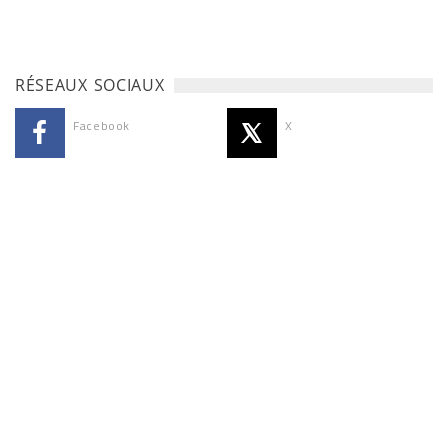
RÉSEAUX SOCIAUX
Facebook
X