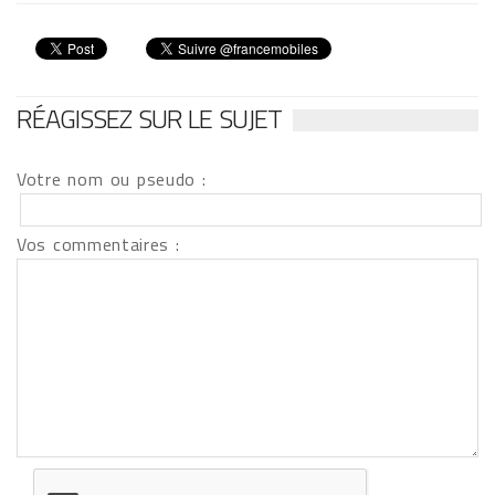
RÉAGISSEZ SUR LE SUJET
Votre nom ou pseudo :
Vos commentaires :