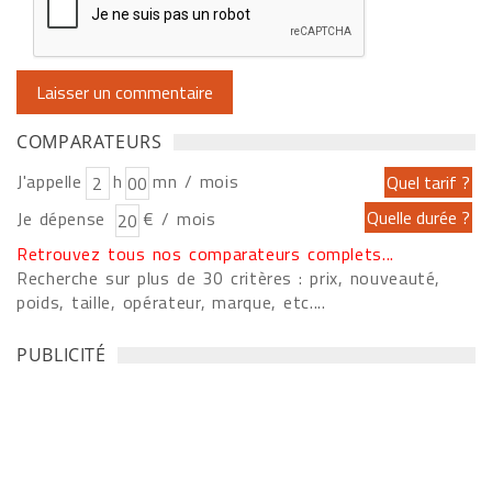
COMPARATEURS
J'appelle
h
mn / mois
Je dépense
€ / mois
Retrouvez tous nos comparateurs complets...
Recherche sur plus de 30 critères : prix, nouveauté,
poids, taille, opérateur, marque, etc....
PUBLICITÉ