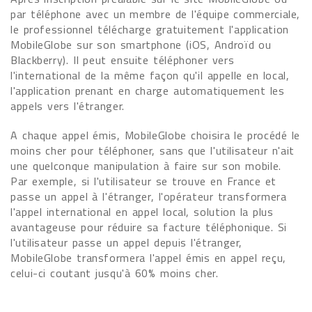
par téléphone avec un membre de l'équipe commerciale,
le professionnel télécharge gratuitement l'application
MobileGlobe sur son smartphone (iOS, Androïd ou
Blackberry). Il peut ensuite téléphoner vers
l'international de la même façon qu'il appelle en local,
l'application prenant en charge automatiquement les
appels vers l'étranger.
A chaque appel émis, MobileGlobe choisira le procédé le
moins cher pour téléphoner, sans que l'utilisateur n'ait
une quelconque manipulation à faire sur son mobile.
Par exemple, si l'utilisateur se trouve en France et
passe un appel à l'étranger, l'opérateur transformera
l'appel international en appel local, solution la plus
avantageuse pour réduire sa facture téléphonique. Si
l'utilisateur passe un appel depuis l'étranger,
MobileGlobe transformera l'appel émis en appel reçu,
celui-ci coutant jusqu'à 60% moins cher.