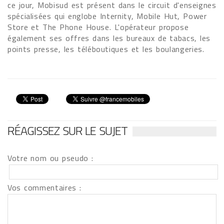
ce jour, Mobisud est présent dans le circuit d'enseignes
spécialisées qui englobe Internity, Mobile Hut, Power
Store et The Phone House. L'opérateur propose
également ses offres dans les bureaux de tabacs, les
points presse, les téléboutiques et les boulangeries.
RÉAGISSEZ SUR LE SUJET
Votre nom ou pseudo :
Vos commentaires :