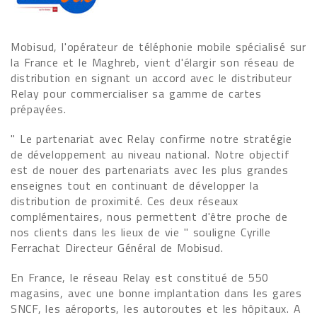
Mobisud, l'opérateur de téléphonie mobile spécialisé sur
la France et le Maghreb, vient d'élargir son réseau de
distribution en signant un accord avec le distributeur
Relay pour commercialiser sa gamme de cartes
prépayées.
" Le partenariat avec Relay confirme notre stratégie
de développement au niveau national. Notre objectif
est de nouer des partenariats avec les plus grandes
enseignes tout en continuant de développer la
distribution de proximité. Ces deux réseaux
complémentaires, nous permettent d'être proche de
nos clients dans les lieux de vie " souligne Cyrille
Ferrachat Directeur Général de Mobisud.
En France, le réseau Relay est constitué de 550
magasins, avec une bonne implantation dans les gares
SNCF, les aéroports, les autoroutes et les hôpitaux. A