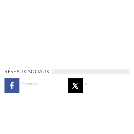
RÉSEAUX SOCIAUX
Facebook
X