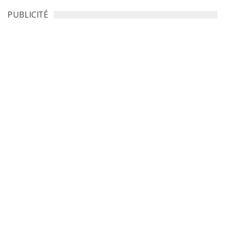
PUBLICITÉ