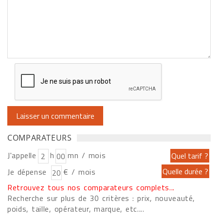
COMPARATEURS
J'appelle
h
mn / mois
Je dépense
€ / mois
Retrouvez tous nos comparateurs complets...
Recherche sur plus de 30 critères : prix, nouveauté,
poids, taille, opérateur, marque, etc....