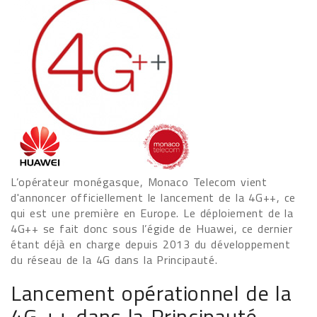
L’opérateur monégasque, Monaco Telecom vient
d'annoncer officiellement le lancement de la 4G++, ce
qui est une première en Europe. Le déploiement de la
4G++ se fait donc sous l’égide de Huawei, ce dernier
étant déjà en charge depuis 2013 du développement
du réseau de la 4G dans la Principauté.
Lancement opérationnel de la
4G ++ dans la Principauté