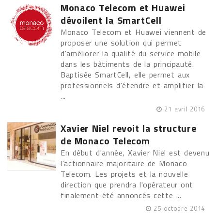
Monaco Telecom et Huawei
dévoilent la SmartCell
Monaco Telecom et Huawei viennent de
proposer une solution qui permet
d'améliorer la qualité du service mobile
dans les bâtiments de la principauté.
Baptisée SmartCell, elle permet aux
professionnels d'étendre et amplifier la
...
21 avril 2016
Xavier Niel revoit la structure
de Monaco Telecom
En début d'année, Xavier Niel est devenu
l'actionnaire majoritaire de Monaco
Telecom. Les projets et la nouvelle
direction que prendra l'opérateur ont
finalement été annoncés cette ...
25 octobre 2014