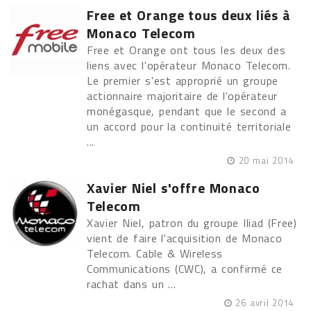
Free et Orange tous deux liés à
Monaco Telecom
Free et Orange ont tous les deux des
liens avec l'opérateur Monaco Telecom.
Le premier s'est approprié un groupe
actionnaire majoritaire de l'opérateur
monégasque, pendant que le second a
un accord pour la continuité territoriale
...
20 mai 2014
Xavier Niel s'offre Monaco
Telecom
Xavier Niel, patron du groupe Iliad (Free)
vient de faire l'acquisition de Monaco
Telecom. Cable & Wireless
Communications (CWC), a confirmé ce
rachat dans un ...
26 avril 2014