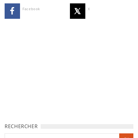
Facebook
X
RECHERCHER