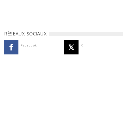
RÉSEAUX SOCIAUX
Facebook
X