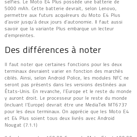
selfies. Le Moto E4 Plus possède une batterie de
5000 mAh. Cette batterie devrait, selon Lenovo,
permettre aux futurs acquéreurs du Moto E4 Plus
d’avoir jusqu’à deux jours d’autonomie. Il faut aussi
savoir que la variante Plus embarque un lecteur
d’empreintes.
Des différences à noter
Il faut noter que certaines fonctions pour les deux
terminaux devraient varier en fonction des marchés
ciblés. Ainsi, selon Android Police, les modules NFC ne
seront pas présents dans les versions destinées aux
États-Unis. En revanche, l’Europe et le reste du monde
y auront droit. Le processeur pour le reste du monde
(incluant l’Europe) devrait être une MediaTek MT6737
pour les deux terminaux. On apprécie que les Moto E4
et E4 Plus soient tous deux livrés avec Android
Nougat (7.1.1)