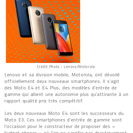
Crédit Photo : Lenovo/Motorola
Lenovo et sa division mobile, Motorola, ont dévoilé
officiellement deux nouveaux smartphones. Il s’agit
des Moto E4 et E4 Plus, des modèles d’entrée de
gamme qui allient une autonomie plus qu’attirante à un
rapport qualité prix très compétitif.
Les deux nouveaux Moto E4 sont les successeurs du
Moto E3. Ces smartphones d’entrée de gamme sont
l’occasion pour le constructeur de proposer des «
budget phones » où l’on ne sacrifie pas drastiquement