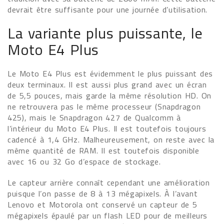
devrait être suffisante pour une journée d’utilisation.
La variante plus puissante, le
Moto E4 Plus
Le Moto E4 Plus est évidemment le plus puissant des
deux terminaux. Il est aussi plus grand avec un écran
de 5,5 pouces, mais garde la même résolution HD. On
ne retrouvera pas le même processeur (Snapdragon
425), mais le Snapdragon 427 de Qualcomm à
l’intérieur du Moto E4 Plus. Il est toutefois toujours
cadencé à 1,4 GHz. Malheureusement, on reste avec la
même quantité de RAM. Il est toutefois disponible
avec 16 ou 32 Go d’espace de stockage.
Le capteur arrière connaît cependant une amélioration
puisque l’on passe de 8 à 13 mégapixels. À l’avant
Lenovo et Motorola ont conservé un capteur de 5
mégapixels épaulé par un flash LED pour de meilleurs