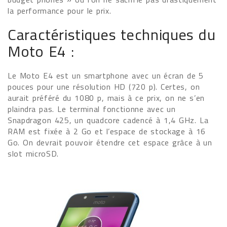
la performance pour le prix.
Caractéristiques techniques du
Moto E4 :
Le Moto E4 est un smartphone avec un écran de 5
pouces pour une résolution HD (720 p). Certes, on
aurait préféré du 1080 p, mais à ce prix, on ne s’en
plaindra pas. Le terminal fonctionne avec un
Snapdragon 425, un quadcore cadencé à 1,4 GHz. La
RAM est fixée à 2 Go et l’espace de stockage à 16
Go. On devrait pouvoir étendre cet espace grâce à un
slot microSD.