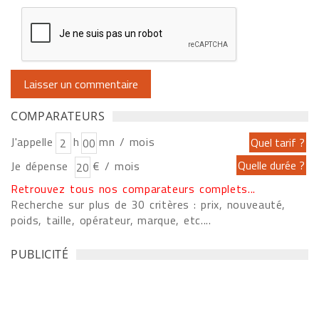
COMPARATEURS
J'appelle
h
mn / mois
Je dépense
€ / mois
Retrouvez tous nos comparateurs complets...
Recherche sur plus de 30 critères : prix, nouveauté,
poids, taille, opérateur, marque, etc....
PUBLICITÉ