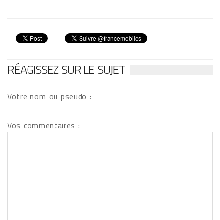
RÉAGISSEZ SUR LE SUJET
Votre nom ou pseudo :
Vos commentaires :