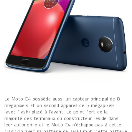
Le Moto E4 possède aussi un capteur principal de 8
mégapixels et un second appareil de 5 mégapixels
(avec flash) placé à l’avant. Le point fort de la
majorité des terminaux du constructeur réside dans
leur autonomie et le Moto E4 n’échappe pas à cette
tradition avec sa batterie de 2800 mAh. Cette batterie