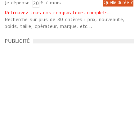
Je dépense
€ / mois
Retrouvez tous nos comparateurs complets...
Recherche sur plus de 30 critères : prix, nouveauté,
poids, taille, opérateur, marque, etc....
PUBLICITÉ