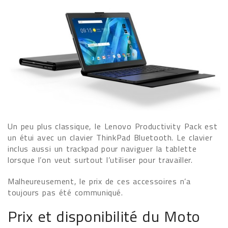
Un peu plus classique, le Lenovo Productivity Pack est
un étui avec un clavier ThinkPad Bluetooth. Le clavier
inclus aussi un trackpad pour naviguer la tablette
lorsque l’on veut surtout l’utiliser pour travailler.
Malheureusement, le prix de ces accessoires n’a
toujours pas été communiqué.
Prix et disponibilité du Moto