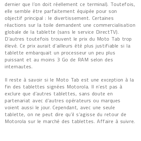
dernier que l’on doit réellement ce terminal). Toutefois,
elle semble être parfaitement équipée pour son
objectif principal : le divertissement. Certaines
réactions sur la toile demandent une commercialisation
globale de la tablette (sans le service DirectTV).
D’autres toutefois trouvent le prix du Moto Tab trop
élevé. Ce prix aurait d’ailleurs été plus justifiable si la
tablette embarquait un processeur un peu plus
puissant et au moins 3 Go de RAM selon des
internautes.
Il reste à savoir si le Moto Tab est une exception à la
fin des tablettes signées Motorola. Il n’est pas à
exclure que d’autres tablettes, sans doute en
partenariat avec d’autres opérateurs ou marques
voient aussi le jour. Cependant, avec une seule
tablette, on ne peut dire qu’il s’agisse du retour de
Motorola sur le marché des tablettes. Affaire à suivre.