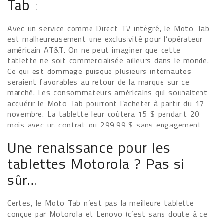
Tab :
Avec un service comme Direct TV intégré, le Moto Tab
est malheureusement une exclusivité pour l’opérateur
américain AT&T. On ne peut imaginer que cette
tablette ne soit commercialisée ailleurs dans le monde.
Ce qui est dommage puisque plusieurs internautes
seraient favorables au retour de la marque sur ce
marché. Les consommateurs américains qui souhaitent
acquérir le Moto Tab pourront l’acheter à partir du 17
novembre. La tablette leur coûtera 15 $ pendant 20
mois avec un contrat ou 299.99 $ sans engagement.
Une renaissance pour les
tablettes Motorola ? Pas si
sûr…
Certes, le Moto Tab n’est pas la meilleure tablette
conçue par Motorola et Lenovo (c’est sans doute à ce