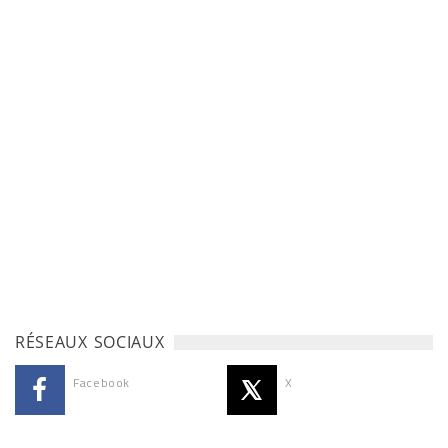
RÉSEAUX SOCIAUX
Facebook
X