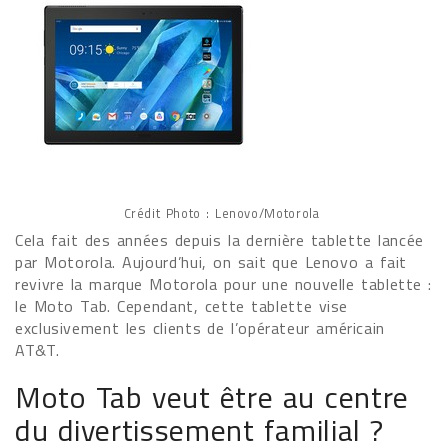
Crédit Photo : Lenovo/Motorola
Cela fait des années depuis la dernière tablette lancée
par Motorola. Aujourd’hui, on sait que Lenovo a fait
revivre la marque Motorola pour une nouvelle tablette :
le Moto Tab. Cependant, cette tablette vise
exclusivement les clients de l’opérateur américain
AT&T.
Moto Tab veut être au centre
du divertissement familial ?