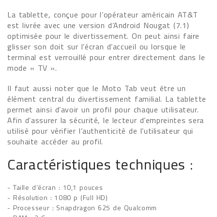
La tablette, conçue pour l’opérateur américain AT&T
est livrée avec une version d’Android Nougat (7.1)
optimisée pour le divertissement. On peut ainsi faire
glisser son doit sur l’écran d’accueil ou lorsque le
terminal est verrouillé pour entrer directement dans le
mode « TV ».
Il faut aussi noter que le Moto Tab veut être un
élément central du divertissement familial. La tablette
permet ainsi d’avoir un profil pour chaque utilisateur.
Afin d’assurer la sécurité, le lecteur d’empreintes sera
utilisé pour vérifier l’authenticité de l’utilisateur qui
souhaite accéder au profil.
Caractéristiques techniques :
- Taille d’écran : 10,1 pouces
- Résolution : 1080 p (Full HD)
- Processeur : Snapdragon 625 de Qualcomm