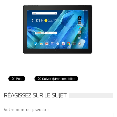
RÉAGISSEZ SUR LE SUJET
Votre nom ou pseudo :