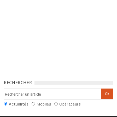
RECHERCHER
Actualités
Mobiles
Opérateurs