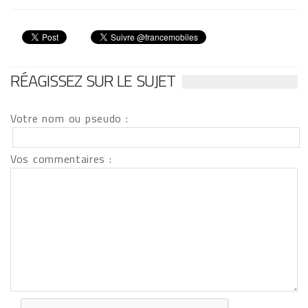
RÉAGISSEZ SUR LE SUJET
Votre nom ou pseudo :
Vos commentaires :