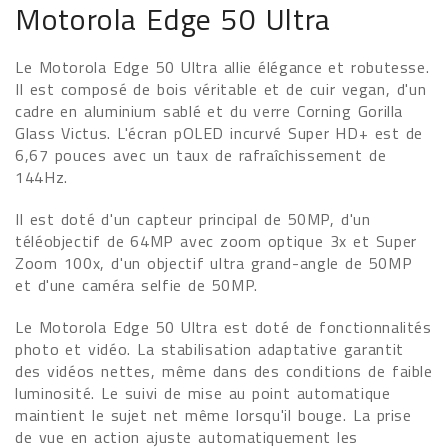
Motorola Edge 50 Ultra
Le Motorola Edge 50 Ultra allie élégance et robutesse.
Il est composé de bois véritable et de cuir vegan, d'un
cadre en aluminium sablé et du verre Corning Gorilla
Glass Victus. L'écran pOLED incurvé Super HD+ est de
6,67 pouces avec un taux de rafraîchissement de
144Hz.
Il est doté d'un capteur principal de 50MP, d'un
téléobjectif de 64MP avec zoom optique 3x et Super
Zoom 100x, d'un objectif ultra grand-angle de 50MP
et d'une caméra selfie de 50MP.
Le Motorola Edge 50 Ultra est doté de fonctionnalités
photo et vidéo. La stabilisation adaptative garantit
des vidéos nettes, même dans des conditions de faible
luminosité. Le suivi de mise au point automatique
maintient le sujet net même lorsqu'il bouge. La prise
de vue en action ajuste automatiquement les