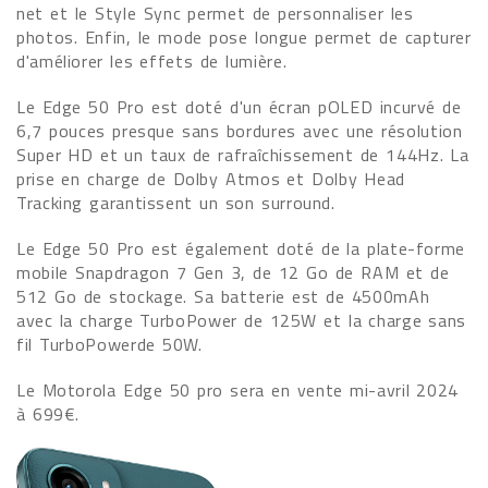
net et le Style Sync permet de personnaliser les
photos. Enfin, le mode pose longue permet de capturer
d'améliorer les effets de lumière.
Le Edge 50 Pro est doté d'un écran pOLED incurvé de
6,7 pouces presque sans bordures avec une résolution
Super HD et un taux de rafraîchissement de 144Hz. La
prise en charge de Dolby Atmos et Dolby Head
Tracking garantissent un son surround.
Le Edge 50 Pro est également doté de la plate-forme
mobile Snapdragon 7 Gen 3, de 12 Go de RAM et de
512 Go de stockage. Sa batterie est de 4500mAh
avec la charge TurboPower de 125W et la charge sans
fil TurboPowerde 50W.
Le Motorola Edge 50 pro sera en vente mi-avril 2024
à 699€.