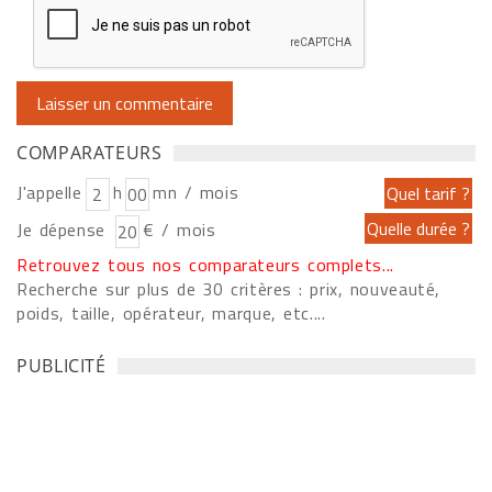
COMPARATEURS
J'appelle
h
mn / mois
Je dépense
€ / mois
Retrouvez tous nos comparateurs complets...
Recherche sur plus de 30 critères : prix, nouveauté,
poids, taille, opérateur, marque, etc....
PUBLICITÉ