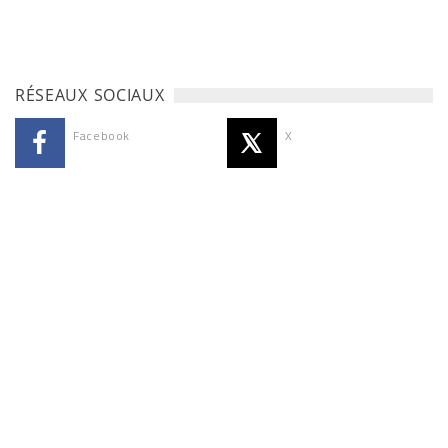
RÉSEAUX SOCIAUX
Facebook
X