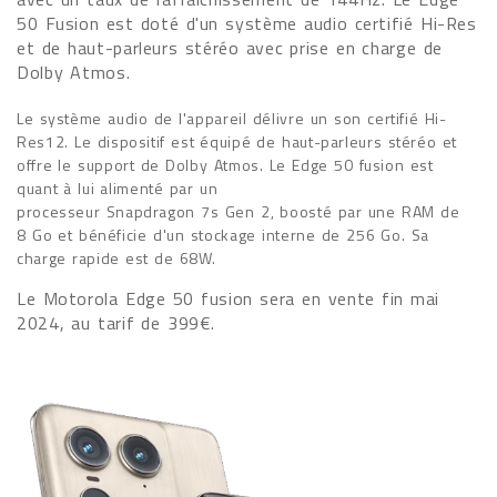
50 Fusion est doté d'un système audio certifié Hi-Res
et de haut-parleurs stéréo avec prise en charge de
Dolby Atmos.
Le système audio de l'appareil délivre un son certifié Hi-
Res12. Le dispositif est équipé de haut-parleurs stéréo et
offre le support de Dolby Atmos. Le Edge 50 fusion est
quant à lui alimenté par un
processeur Snapdragon 7s Gen 2, boosté par une RAM de
8 Go et bénéficie d'un stockage interne de 256 Go. Sa
charge rapide est de 68W.
Le Motorola Edge 50 fusion sera en vente fin mai
2024, au tarif de 399€.