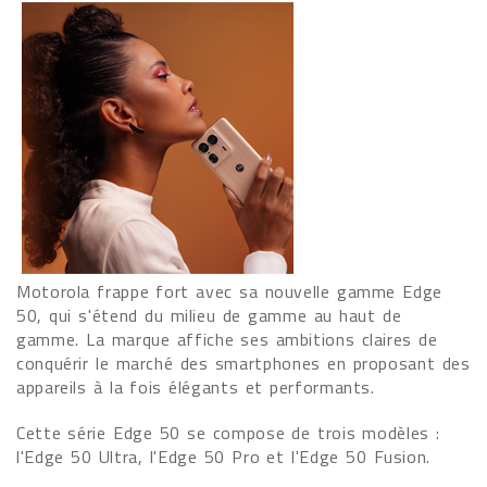
Motorola frappe fort avec sa nouvelle gamme Edge
50, qui s'étend du milieu de gamme au haut de
gamme. La marque affiche ses ambitions claires de
conquérir le marché des smartphones en proposant des
appareils à la fois élégants et performants.
Cette série Edge 50 se compose de trois modèles :
l'Edge 50 Ultra, l'Edge 50 Pro et l'Edge 50 Fusion.