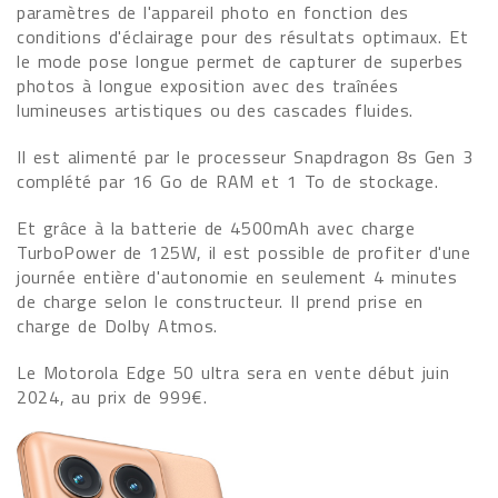
paramètres de l'appareil photo en fonction des
conditions d'éclairage pour des résultats optimaux. Et
le mode pose longue permet de capturer de superbes
photos à longue exposition avec des traînées
lumineuses artistiques ou des cascades fluides.
Il est alimenté par le processeur Snapdragon 8s Gen 3
complété par 16 Go de RAM et 1 To de stockage.
Et grâce à la batterie de 4500mAh avec charge
TurboPower de 125W, il est possible de profiter d'une
journée entière d'autonomie en seulement 4 minutes
de charge selon le constructeur. Il prend prise en
charge de Dolby Atmos.
Le Motorola Edge 50 ultra sera en vente début juin
2024, au prix de 999€.