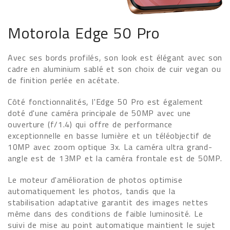
Motorola Edge 50 Pro
Avec ses bords profilés, son look est élégant avec son
cadre en aluminium sablé et son choix de cuir vegan ou
de finition perlée en acétate.
Côté fonctionnalités, l'Edge 50 Pro est également
doté d'une caméra principale de 50MP avec une
ouverture (f/1.4) qui offre de performance
exceptionnelle en basse lumière et un téléobjectif de
10MP avec zoom optique 3x. La caméra ultra grand-
angle est de 13MP et la caméra frontale est de 50MP.
Le moteur d'amélioration de photos optimise
automatiquement les photos, tandis que la
stabilisation adaptative garantit des images nettes
même dans des conditions de faible luminosité. Le
suivi de mise au point automatique maintient le sujet