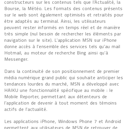
constructeurs sur les contenus tels que l'Actualité, la
Bourse, la Météo. Les formats des contenus présents
sur le web sont également optimisés et retraités pour
être adaptés au terminal. Ainsi, les utilisateurs
peuvent rester informés en temps réel et de manière
très simple (nul besoin de rechercher les éléments par
navigation sur le site). L'application MSN sur iPhone
donne accès à l'ensemble des services tels qu'au mail
Hotmail, au moteur de recherche Bing ainsi qu'à
Messenger.
Dans la continuité de son positionnement de premier
média numérique grand public qui souhaite anticiper les
tendances lourdes du marché, MSN a développé avec
HAIKU une fonctionnalité spécifique au mobile : le
Mobile Reporter, permettant aux détenteurs de
l'application de devenir à tout moment des témoins
actifs de l'actualité.
Les applications iPhone, Windows Phone 7 et Android
permettent aux utilisateurs de MSN de retrouver de