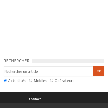
RECHERCHER
Actualités
Mobiles
Opérateurs
Contact