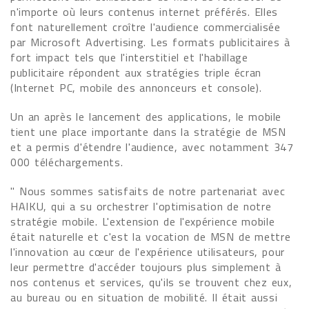
n'importe où leurs contenus internet préférés. Elles
font naturellement croître l'audience commercialisée
par Microsoft Advertising. Les formats publicitaires à
fort impact tels que l'interstitiel et l'habillage
publicitaire répondent aux stratégies triple écran
(Internet PC, mobile des annonceurs et console).
Un an après le lancement des applications, le mobile
tient une place importante dans la stratégie de MSN
et a permis d'étendre l'audience, avec notamment 347
000 téléchargements.
" Nous sommes satisfaits de notre partenariat avec
HAIKU, qui a su orchestrer l'optimisation de notre
stratégie mobile. L'extension de l'expérience mobile
était naturelle et c'est la vocation de MSN de mettre
l'innovation au cœur de l'expérience utilisateurs, pour
leur permettre d'accéder toujours plus simplement à
nos contenus et services, qu'ils se trouvent chez eux,
au bureau ou en situation de mobilité. Il était aussi