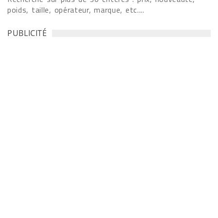
poids, taille, opérateur, marque, etc....
PUBLICITÉ