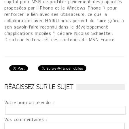
capital pour MSN de profiter pleinement des capacités
proposées par l'iPhone et le Windows Phone 7 pour
renforcer le lien avec ses utilisateurs, ce que la
collaboration avec HAIKU nous permet de faire grâce à
son savoir-faire reconnu dans le développement
d'applications mobiles ", déclare Nicolas Schaettel,
Directeur éditorial et des contenus de MSN France.
RÉAGISSEZ SUR LE SUJET
Votre nom ou pseudo :
Vos commentaires :