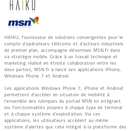
HAIKU, fournisseur de solutions convergentes pour le
compte d'opérateurs télécoms et d'acteurs industriels
de premier plan, accompagne désormais MSN.fr dans
sa stratégie mobile. Grâce à un travail technique et
marketing réalisé en étroite collaboration entre les
deux parties, MSN.fr a lancé ses applications iPhone,
Windows Phone 7 et Android.
Les applications Windows Phone 7, iPhone et Android
permettent d'accéder en situation de mobilité à
l'ensemble des rubriques du portail MSN en intégrant
les fonctionnalités propres à chaque type de terminal
et à chaque système d'exploitation. Via ces
applications, les utilisateurs accèdent au même
système d'alertes que celui intégré à la plateforme des