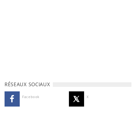
RÉSEAUX SOCIAUX
Facebook
X