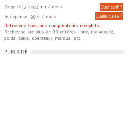
J'appelle
h
mn / mois
Je dépense
€ / mois
Retrouvez tous nos comparateurs complets...
Recherche sur plus de 30 critères : prix, nouveauté,
poids, taille, opérateur, marque, etc....
PUBLICITÉ