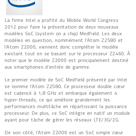
La firme Intel a profité du Mobile World Congress
2012 pour faire la présentation de deux nouveaux
modèles SoC (system on a chip) Medfield. Les deux
modèles en question, nommément l’Atom Z2580 et
l’Atom Z2000, viennent donc compléter le modèle
existant tout en se basant sur le processeur Z2460. À
noter que le modèle Z2000 est principalement destiné
aux smartphones d’entrée de gamme.
Le premier modèle de SoC Medfield présenté par Intel
se nomme l’Atom Z2580. Ce processeur double cœur
est cadencé à 1,8 GHz et embarque également 4
hyper-threads, ce qui améliore grandement les
performances multitâche en répartissant la puissance
processeur. De plus, ce SoC intègre en natif un module
ayant pour tâche de gérer les réseaux LTE/3G/2G.
De son côté, l’Atom Z2000 est un SoC simple cœur