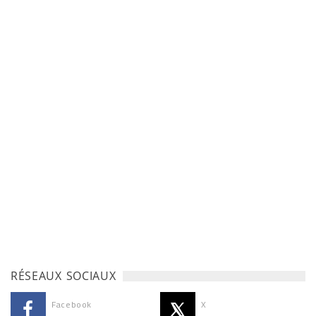
RÉSEAUX SOCIAUX
Facebook
X