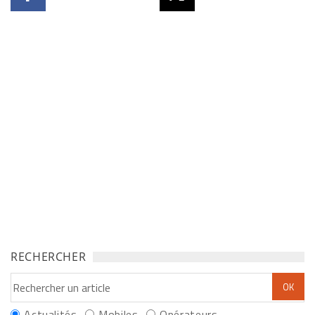
RECHERCHER
Actualités
Mobiles
Opérateurs