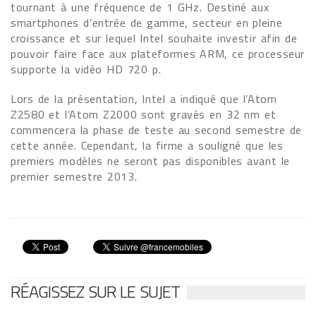
tournant à une fréquence de 1 GHz. Destiné aux
smartphones d’entrée de gamme, secteur en pleine
croissance et sur lequel Intel souhaite investir afin de
pouvoir faire face aux plateformes ARM, ce processeur
supporte la vidéo HD 720 p.
Lors de la présentation, Intel a indiqué que l’Atom
Z2580 et l’Atom Z2000 sont gravés en 32 nm et
commencera la phase de teste au second semestre de
cette année. Cependant, la firme a souligné que les
premiers modèles ne seront pas disponibles avant le
premier semestre 2013.
RÉAGISSEZ SUR LE SUJET