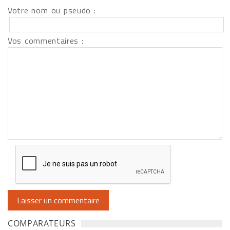
Votre nom ou pseudo :
Vos commentaires :
COMPARATEURS