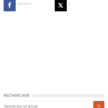
Facebook
X
RECHERCHER