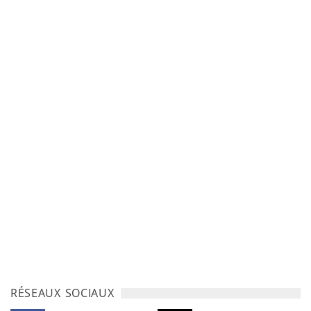
RÉSEAUX SOCIAUX