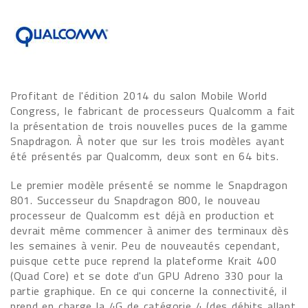
Profitant de l'édition 2014 du salon Mobile World
Congress, le fabricant de processeurs Qualcomm a fait
la présentation de trois nouvelles puces de la gamme
Snapdragon. À noter que sur les trois modèles ayant
été présentés par Qualcomm, deux sont en 64 bits.
Le premier modèle présenté se nomme le Snapdragon
801. Successeur du Snapdragon 800, le nouveau
processeur de Qualcomm est déjà en production et
devrait même commencer à animer des terminaux dès
les semaines à venir. Peu de nouveautés cependant,
puisque cette puce reprend la plateforme Krait 400
(Quad Core) et se dote d'un GPU Adreno 330 pour la
partie graphique. En ce qui concerne la connectivité, il
prend en charge la 4G de catégorie 4 (des débits allant