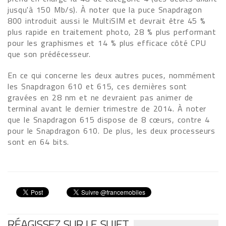
jusqu'à 150 Mb/s). À noter que la puce Snapdragon
800 introduit aussi le MultiSIM et devrait être 45 %
plus rapide en traitement photo, 28 % plus performant
pour les graphismes et 14 % plus efficace côté CPU
que son prédécesseur.
En ce qui concerne les deux autres puces, nommément
les Snapdragon 610 et 615, ces dernières sont
gravées en 28 nm et ne devraient pas animer de
terminal avant le dernier trimestre de 2014. À noter
que le Snapdragon 615 dispose de 8 cœurs, contre 4
pour le Snapdragon 610. De plus, les deux processeurs
sont en 64 bits.
RÉAGISSEZ SUR LE SUJET