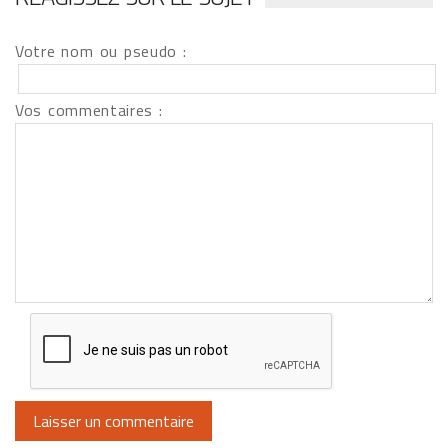
Votre nom ou pseudo :
Vos commentaires :