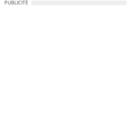
PUBLICITÉ