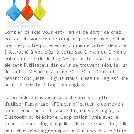
Combien de fois vous est-il arrivé de sortir de chez
vous et de vous rendre compte que vous aviez oublié
vos clés, votre portefeuille, ou même votre téléphone
? Accroché à vos clés, à votre sac à main ou à même
votre portefeuille, le tag NFC et un terminal Lumia
alertent l'utilisateur dès qu'ils se trouvent séparés l'un
de l'autre. Mesurant à peine 30 x 30 x 10 mm et
pesant tout juste 13 g, le Nokia Treasure Tag est une
petite étiquette (" tag ", en anglais).
La procédure d'association est simple. Il suffit
d'utiliser l'appairage NFC pour effectuer la connexion
ou de rechercher le Treasure Tag dans les réglages
Bluetooth du téléphone. L'application livrée avec le
Nokia Treasure Tag s'appelle : Nokia Treasure Tag. Elle
peut être téléchargée depuis le Windows Phone Store