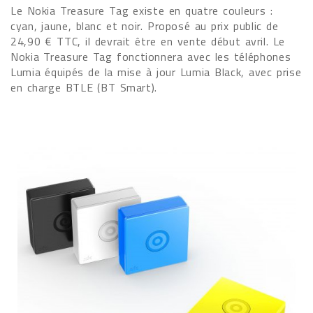
Le Nokia Treasure Tag existe en quatre couleurs :
cyan, jaune, blanc et noir. Proposé au prix public de
24,90 € TTC, il devrait être en vente début avril. Le
Nokia Treasure Tag fonctionnera avec les téléphones
Lumia équipés de la mise à jour Lumia Black, avec prise
en charge BTLE (BT Smart).