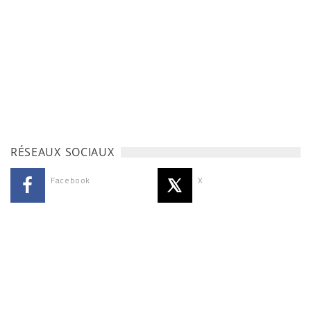
RÉSEAUX SOCIAUX
Facebook
X