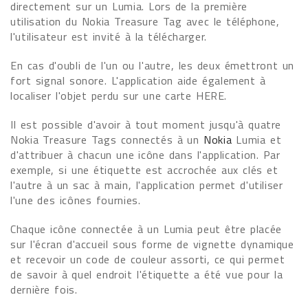
directement sur un Lumia. Lors de la première
utilisation du Nokia Treasure Tag avec le téléphone,
l'utilisateur est invité à la télécharger.
En cas d'oubli de l'un ou l'autre, les deux émettront un
fort signal sonore. L'application aide également à
localiser l'objet perdu sur une carte HERE.
Il est possible d'avoir à tout moment jusqu'à quatre
Nokia Treasure Tags connectés à un
Nokia
Lumia et
d'attribuer à chacun une icône dans l'application. Par
exemple, si une étiquette est accrochée aux clés et
l'autre à un sac à main, l'application permet d'utiliser
l'une des icônes fournies.
Chaque icône connectée à un Lumia peut être placée
sur l'écran d'accueil sous forme de vignette dynamique
et recevoir un code de couleur assorti, ce qui permet
de savoir à quel endroit l'étiquette a été vue pour la
dernière fois.