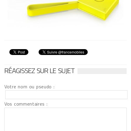
RÉAGISSEZ SUR LE SUJET
Votre nom ou pseudo :
Vos commentaires :