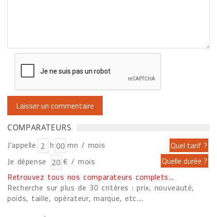
COMPARATEURS
J'appelle
h
mn / mois
Je dépense
€ / mois
Retrouvez tous nos comparateurs complets...
Recherche sur plus de 30 critères : prix, nouveauté,
poids, taille, opérateur, marque, etc....