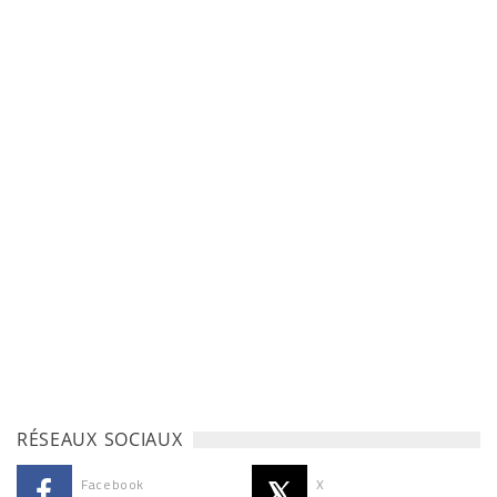
RÉSEAUX SOCIAUX
Facebook
X