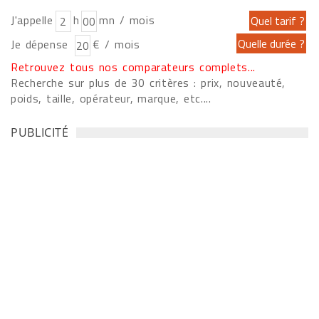
J'appelle
h
mn / mois
Je dépense
€ / mois
Retrouvez tous nos comparateurs complets...
Recherche sur plus de 30 critères : prix, nouveauté,
poids, taille, opérateur, marque, etc....
PUBLICITÉ