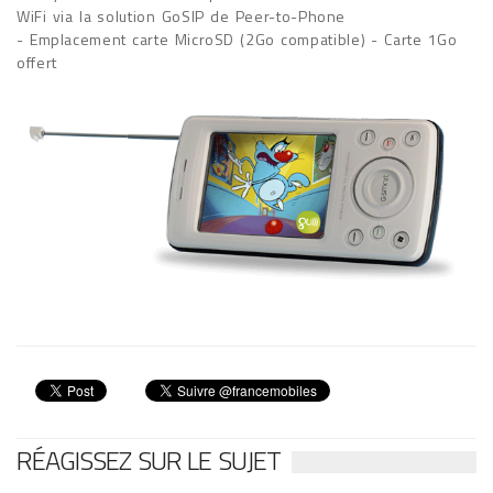
WiFi via la solution GoSIP de Peer-to-Phone
- Emplacement carte MicroSD (2Go compatible) - Carte 1Go
offert
RÉAGISSEZ SUR LE SUJET