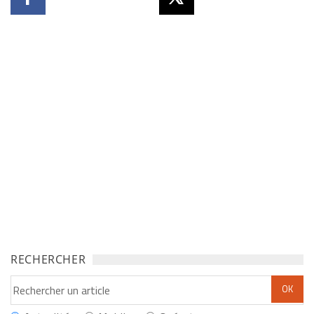
RECHERCHER