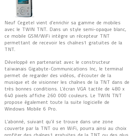
Neuf Cegetel vient d'enrichir sa gamme de mobiles
avec le TWIN TNT. Dans un style semi-opaque blanc,
ce mobile GSM/WiFi intègre un récepteur TNT
permettant de recevoir les chaînes1 gratuites de la
TNT.
Développé en partenariat avec le constructeur
taïwanais Gigabyte-Communications Inc, le terminal
permet de regarder des vidéos, d'écouter de la
musique et de visionner les chaînes de la TNT dans de
très bonnes conditions. L'écran VGA tactile de 480 x
640 pixels affiche 260 000 couleurs. Le TWIN TNT
propose également toute la suite logicielle de
Windows Mobile 6 Pro.
L'abonné, suivant qu'il se trouve dans une zone
couverte par la TNT ou en WiFi, pourra ainsi au choix
profiter des chaînes1 gratuites de la TNT ou des plus