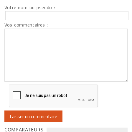
Votre nom ou pseudo :
Vos commentaires :
COMPARATEURS