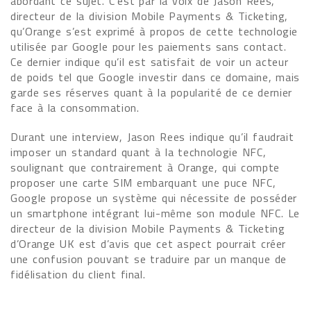
abordant ce sujet. C’est par la voix de Jason Rees,
directeur de la division Mobile Payments & Ticketing,
qu’Orange s’est exprimé à propos de cette technologie
utilisée par Google pour les paiements sans contact.
Ce dernier indique qu’il est satisfait de voir un acteur
de poids tel que Google investir dans ce domaine, mais
garde ses réserves quant à la popularité de ce dernier
face à la consommation.
Durant une interview, Jason Rees indique qu’il faudrait
imposer un standard quant à la technologie NFC,
soulignant que contrairement à Orange, qui compte
proposer une carte SIM embarquant une puce NFC,
Google propose un système qui nécessite de posséder
un smartphone intégrant lui-même son module NFC. Le
directeur de la division Mobile Payments & Ticketing
d’Orange UK est d’avis que cet aspect pourrait créer
une confusion pouvant se traduire par un manque de
fidélisation du client final.