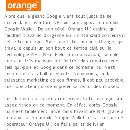
Alors que le géant Google vient tout juste de se
lancer dans l’aventure NFC via son application mobile
Google Wallet. De son côté, Orange UK estime qu’il
faudrait travailler d’urgence sur un standard concernant
cette technologie. Avec une telle annonce, Orange, qui
travaille depuis un bon bout de temps déjà sur la
technologie NFC (Near Field Communication), semble
voir d’un très mauvais œil l’entrée des constructeurs
tels qu’Apple et Google dans ce domaine, qui n’est
encore qu’à ses balbutiements. Néanmoins, vu la
puissance marketing de ces firmes, il est peu probable
que l’opérateur puisse imposer sa vision des choses.
Les dernières actualités concernant la technologie sont
assez riches en ce moment. En effet, après Google,
qui s’est finalement lancé dans l’aventure NFC grâce à
son application mobile Google Wallet, c’est au tour de
l’opérateur Orange UK de faire parler de lui en