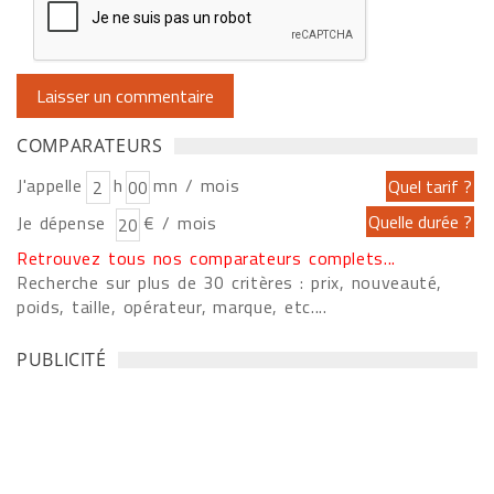
COMPARATEURS
J'appelle
h
mn / mois
Je dépense
€ / mois
Retrouvez tous nos comparateurs complets...
Recherche sur plus de 30 critères : prix, nouveauté,
poids, taille, opérateur, marque, etc....
PUBLICITÉ