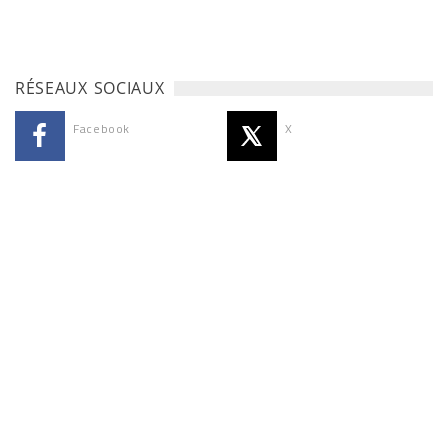
RÉSEAUX SOCIAUX
Facebook
X