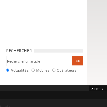
RECHERCHER
Actualités
Mobiles
Opérateurs
Fermer
déposée.