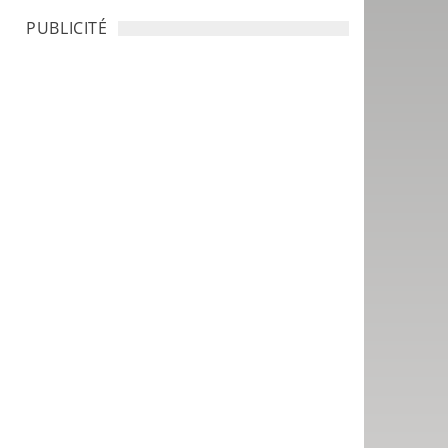
PUBLICITÉ