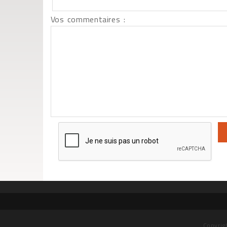
Vos commentaires :
Copyrig