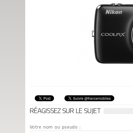
RÉAGISSEZ SUR LE SUJET
Votre nom ou pseudo :