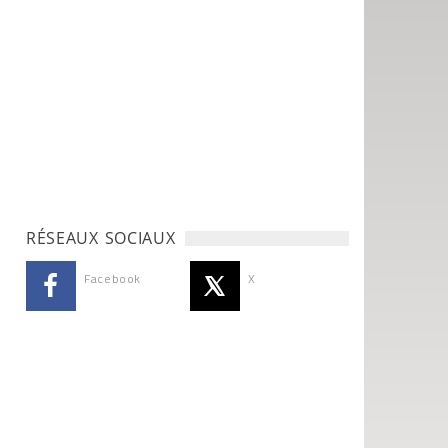
RÉSEAUX SOCIAUX
Facebook
X