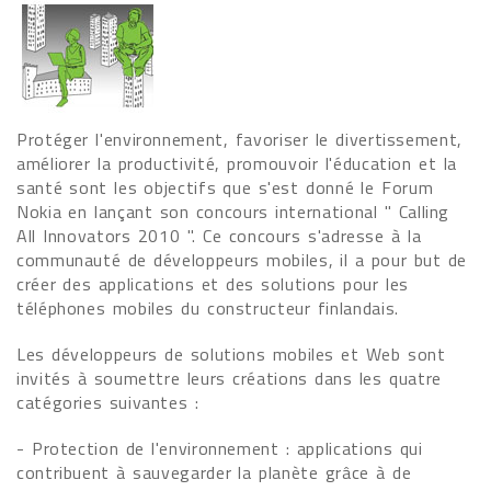
Protéger l'environnement, favoriser le divertissement,
améliorer la productivité, promouvoir l'éducation et la
santé sont les objectifs que s'est donné le Forum
Nokia en lançant son concours international " Calling
All Innovators 2010 ". Ce concours s'adresse à la
communauté de développeurs mobiles, il a pour but de
créer des applications et des solutions pour les
téléphones mobiles du constructeur finlandais.
Les développeurs de solutions mobiles et Web sont
invités à soumettre leurs créations dans les quatre
catégories suivantes :
- Protection de l'environnement : applications qui
contribuent à sauvegarder la planète grâce à de