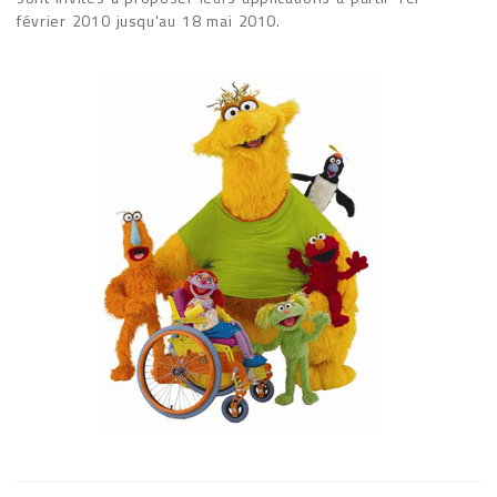
février 2010 jusqu'au 18 mai 2010.