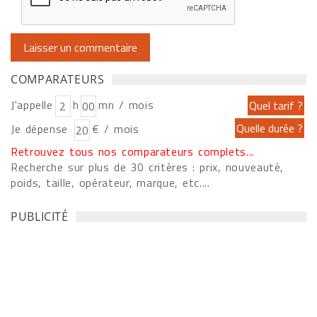
COMPARATEURS
J'appelle
h
mn / mois
Je dépense
€ / mois
Retrouvez tous nos comparateurs complets...
Recherche sur plus de 30 critères : prix, nouveauté,
poids, taille, opérateur, marque, etc....
PUBLICITÉ