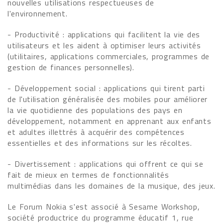
nouvelles utilisations respectueuses de
l'environnement.
- Productivité : applications qui facilitent la vie des
utilisateurs et les aident à optimiser leurs activités
(utilitaires, applications commerciales, programmes de
gestion de finances personnelles).
- Développement social : applications qui tirent parti
de l'utilisation généralisée des mobiles pour améliorer
la vie quotidienne des populations des pays en
développement, notamment en apprenant aux enfants
et adultes illettrés à acquérir des compétences
essentielles et des informations sur les récoltes.
- Divertissement : applications qui offrent ce qui se
fait de mieux en termes de fonctionnalités
multimédias dans les domaines de la musique, des jeux.
Le Forum Nokia s'est associé à Sesame Workshop,
société productrice du programme éducatif 1, rue