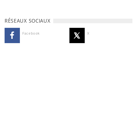
RÉSEAUX SOCIAUX
Facebook
X