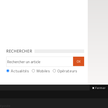
RECHERCHER
Actualités
Mobiles
Opérateurs
Fermer
déposée.