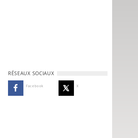
RÉSEAUX SOCIAUX
Facebook
X