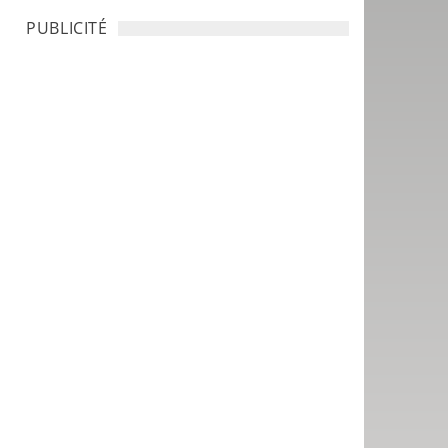
PUBLICITÉ