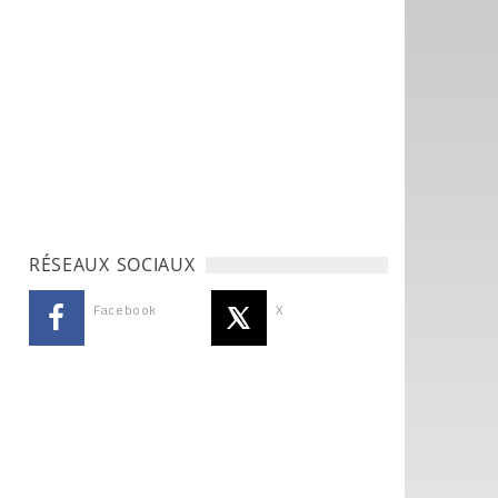
RÉSEAUX SOCIAUX
Facebook
X