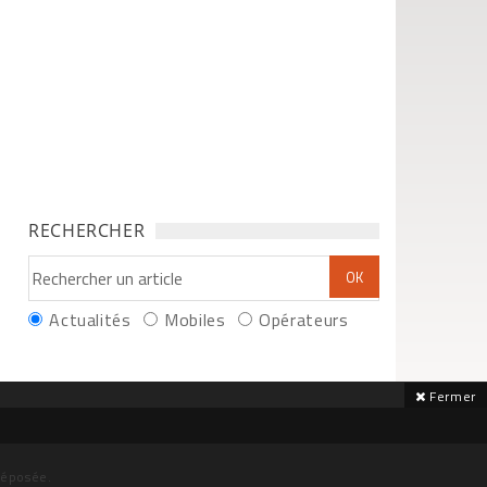
RECHERCHER
Actualités
Mobiles
Opérateurs
Fermer
déposée.