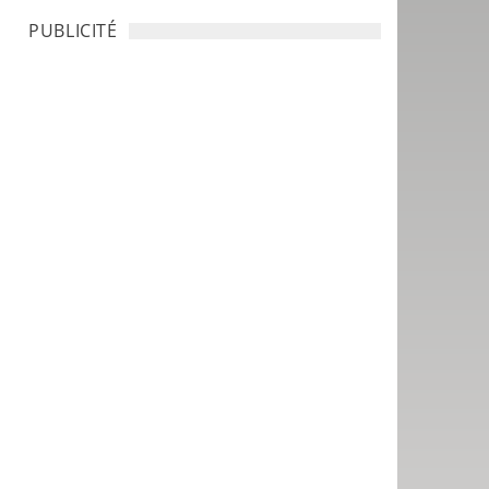
PUBLICITÉ