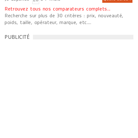
Retrouvez tous nos comparateurs complets...
Recherche sur plus de 30 critères : prix, nouveauté,
poids, taille, opérateur, marque, etc....
PUBLICITÉ