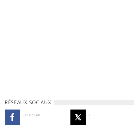
RÉSEAUX SOCIAUX
Facebook
X