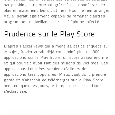
par phishing, qui pourront grâce à ces données cibler
plus efficacement leurs victimes. Pour ne rien arranger,
Xavier serait également capable de ramener d'autres
programmes malveillants sur le téléphone infecté.
Prudence sur le Play Store
D'après HackerNews qui a mené sa petite enquête sur
le sujet, Xavier aurait déjà contaminé plus de 800
applications sur le Play Store, un score assez énorme
et qui pourrait avoir fait des millions de victimes. Les
applications touchées seraient d'ailleurs des
applications très populaires. Mieux vaut donc prendre
garde et s'abstenir de télécharger sur le Play Store
pendant quelques jours, le temps que la situation
s'éclaircisse.