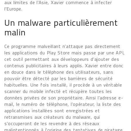
aux limites de l'Asie, Xavier commence à infecter
l'Europe.
Un malware particulièrement
malin
Ce programme malveillant n'attaque pas directement
les applications du Play Store mais passe par une API,
cet outil permettant aux développeurs d'ajouter des
contenus publicitaires à leurs applis. Xavier entre donc
en douce dans le téléphone des utilisateurs, sans
pouvoir être détecté par les barrières de sécurité
habituelles. Une fois installé, il procède à un véritable
scanner du mobile infecté et récupère toutes les
données privées de son propriétaire. Ainsi l'adresse e-
mail, le numéro de téléphone, l'opérateur, la liste des
applications installées sont enregistrées et
retransmises aux créateurs du malware, qui
s'occuperont de les revendre à des réseaux
malintentionnés à l'origine des tentatives de piratage