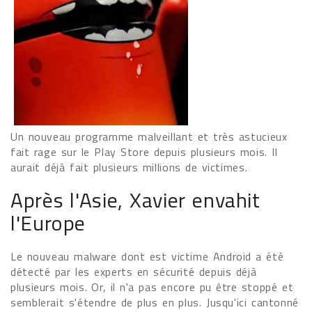
Un nouveau programme malveillant et très astucieux
fait rage sur le Play Store depuis plusieurs mois. Il
aurait déjà fait plusieurs millions de victimes.
Après l'Asie, Xavier envahit
l'Europe
Le nouveau malware dont est victime Android a été
détecté par les experts en sécurité depuis déjà
plusieurs mois. Or, il n'a pas encore pu être stoppé et
semblerait s'étendre de plus en plus. Jusqu'ici cantonné