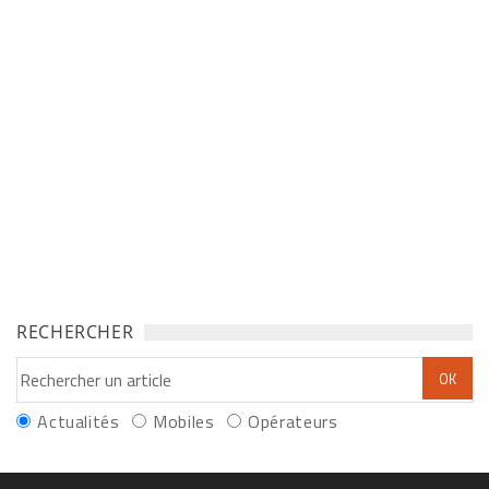
RECHERCHER
Actualités
Mobiles
Opérateurs