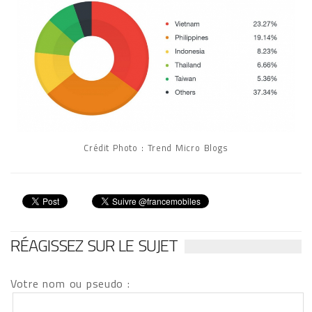
Crédit Photo : Trend Micro Blogs
RÉAGISSEZ SUR LE SUJET
Votre nom ou pseudo :