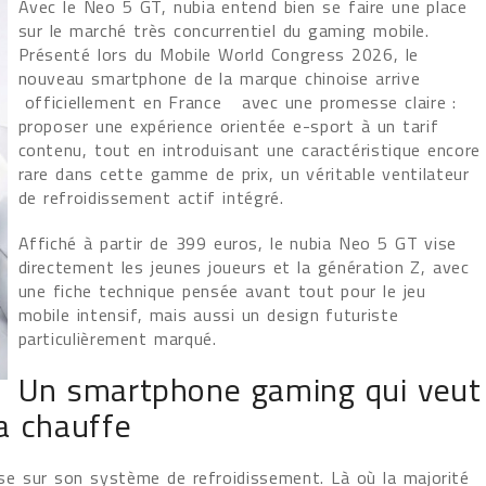
Avec le Neo 5 GT, nubia entend bien se faire une place
sur le marché très concurrentiel du gaming mobile.
Présenté lors du Mobile World Congress 2026, le
nouveau smartphone de la marque chinoise arrive
officiellement en France avec une promesse claire :
proposer une expérience orientée e-sport à un tarif
contenu, tout en introduisant une caractéristique encore
rare dans cette gamme de prix, un véritable ventilateur
de refroidissement actif intégré.
Affiché à partir de 399 euros, le nubia Neo 5 GT vise
directement les jeunes joueurs et la génération Z, avec
une fiche technique pensée avant tout pour le jeu
mobile intensif, mais aussi un design futuriste
particulièrement marqué.
Un smartphone gaming qui veut
a chauffe
se sur son système de refroidissement. Là où la majorité