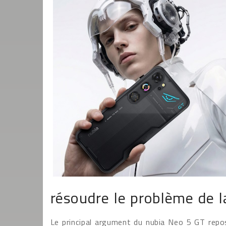
résoudre le problème de l
Le principal argument du nubia Neo 5 GT repo