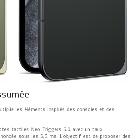
assumée
ltiplie les éléments inspirés des consoles et des
tes tactiles Neo Triggers 5.0 avec un taux
noncée sous les 5,5 ms. L’objectif est de proposer des