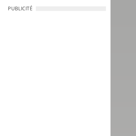
PUBLICITÉ