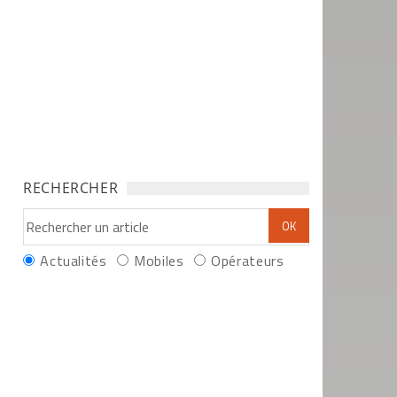
RECHERCHER
Actualités
Mobiles
Opérateurs