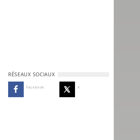
RÉSEAUX SOCIAUX
Facebook
X