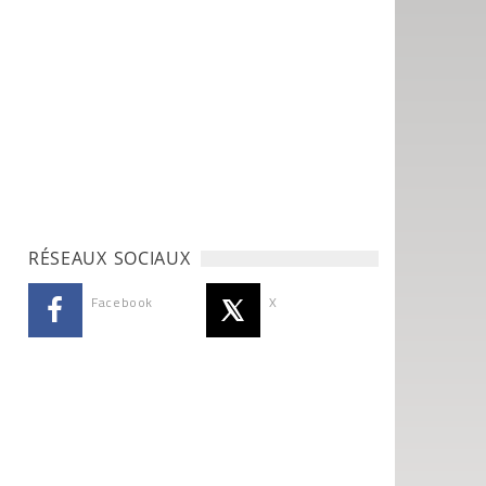
RÉSEAUX SOCIAUX
Facebook
X