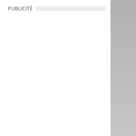
PUBLICITÉ