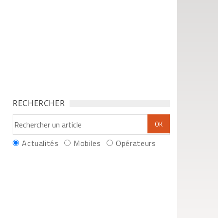
RECHERCHER
Actualités
Mobiles
Opérateurs