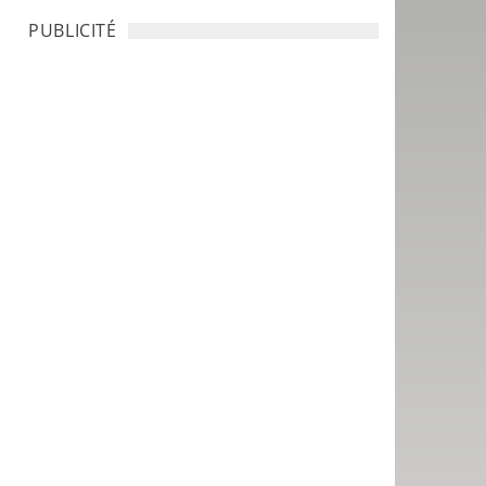
PUBLICITÉ