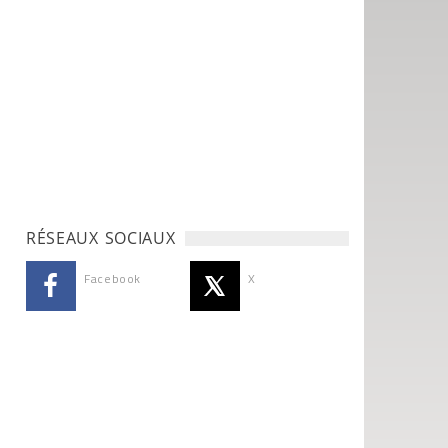
RÉSEAUX SOCIAUX
Facebook
X