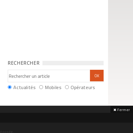
RECHERCHER
Actualités
Mobiles
Opérateurs
Fermer
déposée.