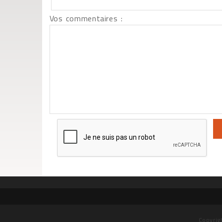
Vos commentaires :
Copyrig